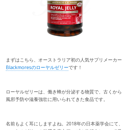
まずはこちら、オーストラリア初の人気サプリメーカー
Blackmoresのローヤルゼリー
です！
ローヤルゼリーは、働き蜂が分泌する物質で、古くから
風邪予防や滋養強壮に用いられてきた食品です。
名前もよく耳にしますよね。2018年の日本薬学会にて、