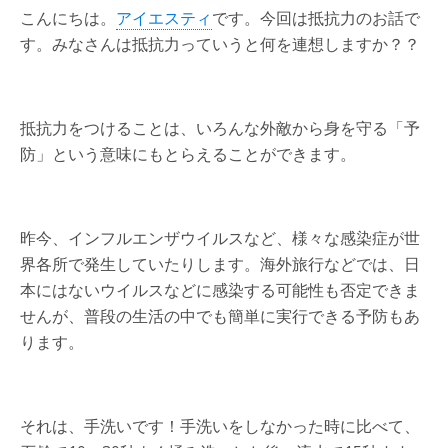
こんにちは。
アイエスティ
です。今回は抵抗力のお話で
す。みなさんは抵抗力っていうと何を連想しますか？？
抵抗力をつけることは、いろんな外敵から身を守る「予
防」という意味にもとらえることができます。
昨今、インフルエンザウイルスなど、様々な感染症が世
界各所で発生していたりします。海外旅行などでは、日
本にはないウイルスなどに感染する可能性も否定できま
せんが、普段の生活の中でも簡単に実行できる予防もあ
ります。
それは、手洗いです！手洗いをしなかった時に比べて、