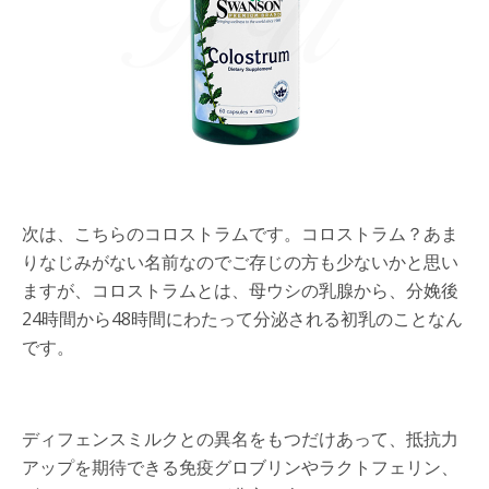
次は、こちらのコロストラムです。コロストラム？あま
りなじみがない名前なのでご存じの方も少ないかと思い
ますが、コロストラムとは、母ウシの乳腺から、分娩後
24時間から48時間にわたって分泌される初乳のことなん
です。
ディフェンスミルクとの異名をもつだけあって、抵抗力
アップを期待できる免疫グロブリンやラクトフェリン、