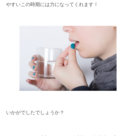
やすいこの時期には力になってくれます！
いかがでしたでしょうか？