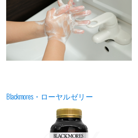
Blackmores・ローヤルゼリー