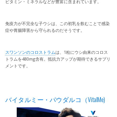
ビタミン・ミネラルなどが豊富に含まれています。
免疫力が不完全な子ウシは、この初乳を飲むことで感染
症や胃腸障害から守られるのだそうです。
スワンソンのコロストラム
は、1粒にウシ由来のコロス
トラムを480mg含有。抵抗力アップが期待できるサプリ
メントです。
バイタルミー・パウダルコ（VitalMe)