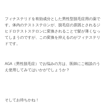
フィナステリドを有効成分とした男性型脱毛症用の薬で
す。体内のテストステロンが、脱毛症の原因とされるジ
ヒドロテストステロンに変換されることで髪が薄くなっ
てしまうのですが、この変換を抑えるのがフィナステリ
ドです。
AGA（男性脱毛症）でお悩みの方は、医師にご相談のう
え使用してみてはいかがでしょうか？
そしてお待ちかね！