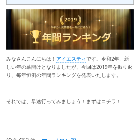
みなさんこんにちは！
アイエスティ
です。令和2年、新
しい年の幕開けとなりましたが、今回は2019年を振り返
り、毎年恒例の年間ランキングを発表いたします。
それでは、早速行ってみましょう！まずはコチラ！