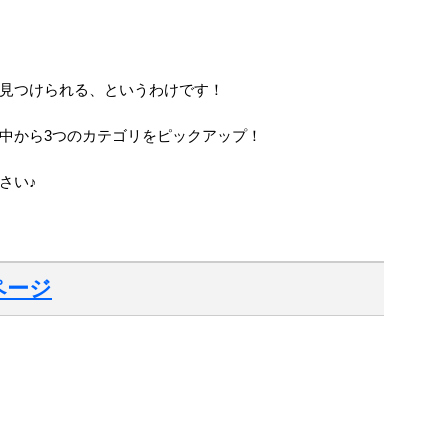
見つけられる、というわけです！
中から3つのカテゴリをピックアップ！
さい♪
ページ