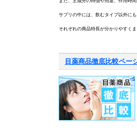
また、主成分の特徴や用途、作用時間
サプリの中には、飲むタイプ以外にも
それぞれの商品特長が分かりやすくま
目薬商品徹底比較ペー