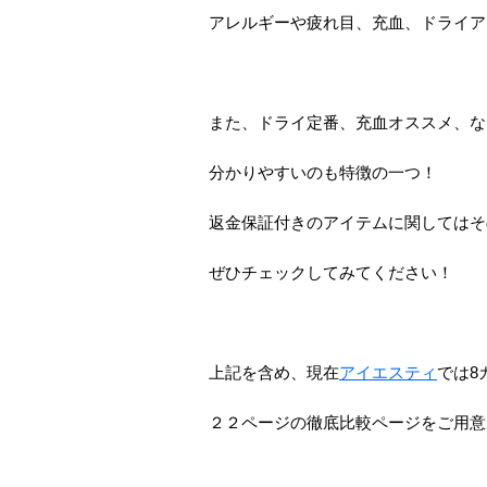
アレルギーや疲れ目、充血、ドライア
また、ドライ定番、充血オススメ、な
分かりやすいのも特徴の一つ！
返金保証付きのアイテムに関してはそ
ぜひチェックしてみてください！
上記を含め、現在
アイエスティ
では8
２２ページの徹底比較ページをご用意