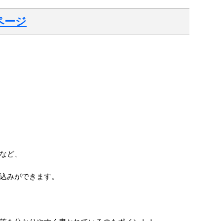
ページ
など、
込みができます。