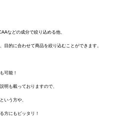
CAAなどの成分で絞り込める他、
、目的に合わせて商品を絞り込むことができます。
も可能！
説明も載っておりますので、
という方や、
る方にもピッタリ！