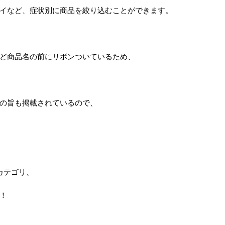
イなど、症状別に商品を絞り込むことができます。
ど商品名の前にリボンついているため、
の旨も掲載されているので、
カテゴリ、
！