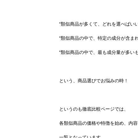
“類似商品が多くて、どれを選べばい
“類似商品の中で、特定の成分が含ま
“類似商品の中で、最も成分量が多い
という、商品選びでお悩みの時！
というのも徹底比較ページでは、
各類似商品の価格や特徴を始め、内容
一覧となっています。