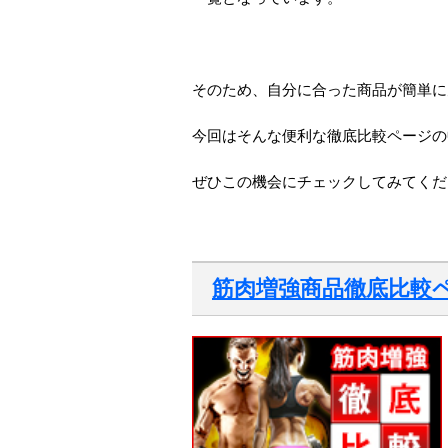
そのため、自分に合った商品が簡単に
今回はそんな便利な徹底比較ページの
ぜひこの機会にチェックしてみてくだ
筋肉増強商品徹底比較