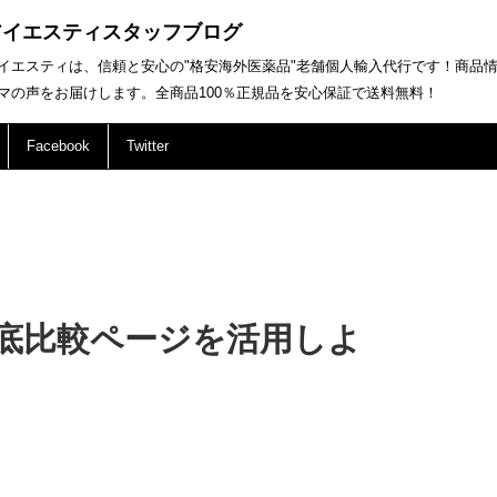
アイエスティスタッフブログ
イエスティは、信頼と安心の"格安海外医薬品"老舗個人輸入代行です！商品
マの声をお届けします。全商品100％正規品を安心保証で送料無料！
Facebook
Twitter
底比較ページを活用しよ