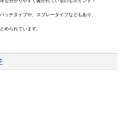
等も分かりやすく書かれているのもポイント！
パッチタイプや、スプレータイプなどもあり、
とめられています。
ジ