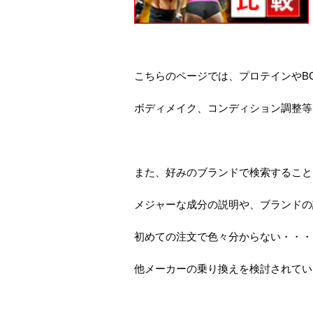
こちらのページでは、プロテインやB
ボディメイク、コンディション調整等
また、好みのブランドで検索すること
メジャーな成分の説明や、ブランドの
初めての注文で色々分からない・・・
他メーカーの乗り換えを検討されてい