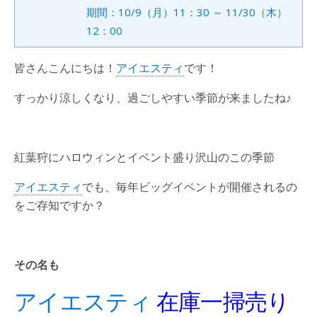
期間：10/9（月）11：30 ～ 11/30（木）
12：00
皆さんこんにちは！
アイエスティ
です！
すっかり涼しくなり、過ごしやすい季節が来ましたね♪
紅葉狩にハロウィンとイベント盛り沢山のこの季節
アイエスティ
でも、毎年ビッグイベントが開催されるの
をご存知ですか？
その名も
アイエスティ
在庫一掃売り