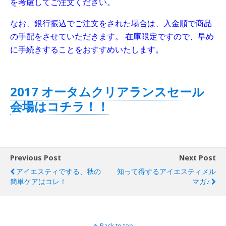
を考慮してご注文ください。
なお、銀行振込でご注文をされた場合は、入金順で商品
の手配をさせていただきます。 在庫限定ですので、早め
に手続きすることをおすすめいたします。
2017 オータムクリアランスセール
会場はコチラ！！
Previous Post
Next Post
アイエスティでする、秋の
知って得するアイエスティメル
簡単ケアはコレ！
マガ♪
Back to top