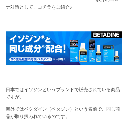
ナ対策として、コチラをご紹介♪
日本ではイソジンというブランドで販売されている商品
ですが、
海外ではベタダイン（ベタジン）という名前で、同じ商
品が取り扱われているのです。