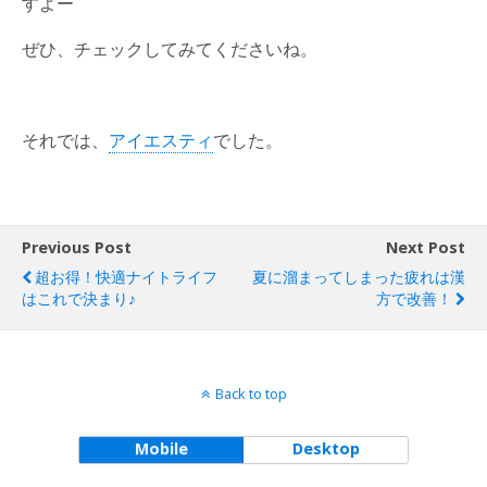
すよー
ぜひ、チェックしてみてくださいね。
それでは、
アイエスティ
でした。
Previous Post
Next Post
超お得！快適ナイトライフ
夏に溜まってしまった疲れは漢
はこれで決まり♪
方で改善！
Back to top
Mobile
Desktop