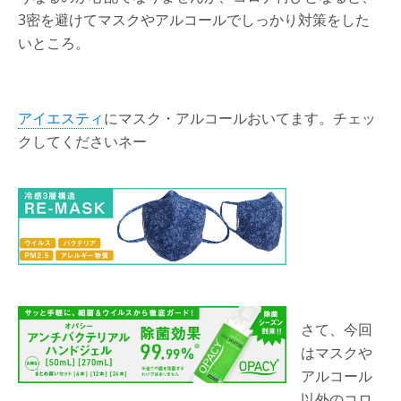
3密を避けてマスクやアルコールでしっかり対策をした
いところ。
アイエスティ
にマスク・アルコールおいてます。チェッ
クしてくださいネー
さて、今回
はマスクや
アルコール
以外のコロ