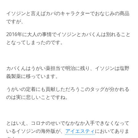
イソジンと言えばカバのキャラクターでおなじみの商品
ですが、
2016年に大人の事情でイソジンとカバくんは別れること
となってしまったのです。
カバくんはうがい薬担当で明治に残り、イソジンは塩野
義製薬に移っています。
うがいの定着にも貢献しただろうこのタッグが分かれる
のは実に悲しいことですね。
とはいえ、コロナのせいでなかなか入手できなくなって
いるイソジンの海外版が、
アイエスティ
においてありま