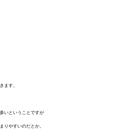
。
きます。
多いということですが
まりやすいのだとか。