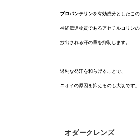
プロパンテリン
を有効成分としたこの
神経伝達物質であるアセチルコリンの
放出される汗の量を抑制します。
過剰な発汗を和らげることで、
ニオイの原因を抑えるのも大切です。
オダークレンズ