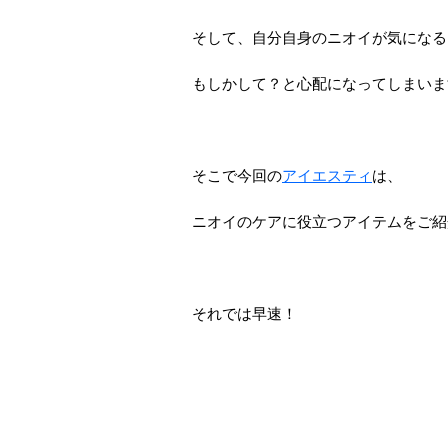
そして、自分自身のニオイが気になる
もしかして？と心配になってしまいま
そこで今回の
アイエスティ
は、
ニオイのケアに役立つアイテムをご紹
それでは早速！