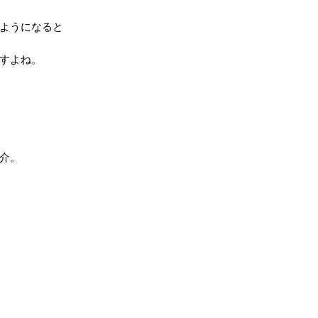
ようになると
すよね。
介。