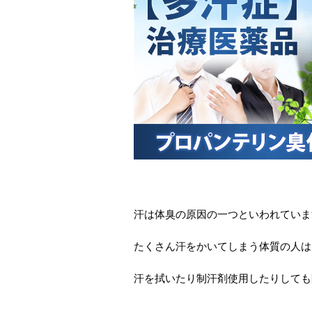
汗は体臭の原因の一つといわれていま
たくさん汗をかいてしまう体質の人は
汗を拭いたり制汗剤使用したりしても