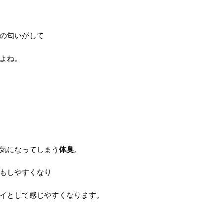
の匂いがして
よね。
気になってしまう
体臭
。
もしやすくなり
イとして感じやすくなります。