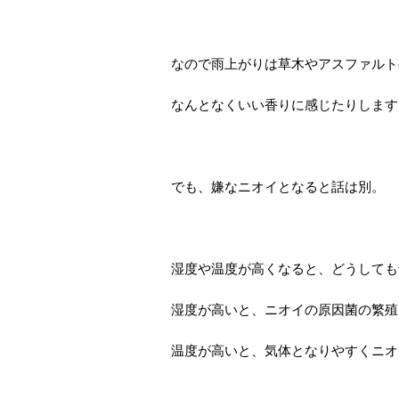
なので雨上がりは草木やアスファルト
なんとなくいい香りに感じたりします
でも、嫌なニオイとなると話は別。
湿度や温度が高くなると、どうしても
湿度が高いと、ニオイの原因菌の繁殖
温度が高いと、気体となりやすくニオ