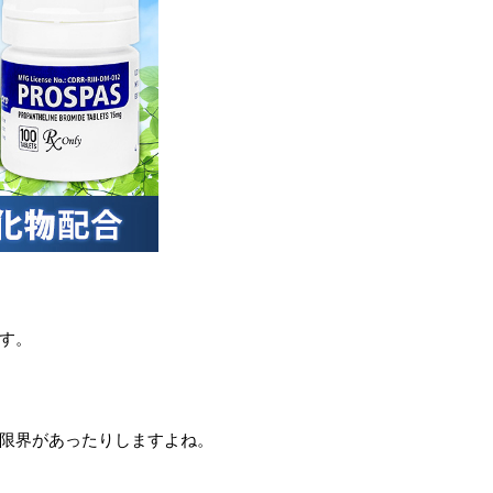
す。
限界があったりしますよね。