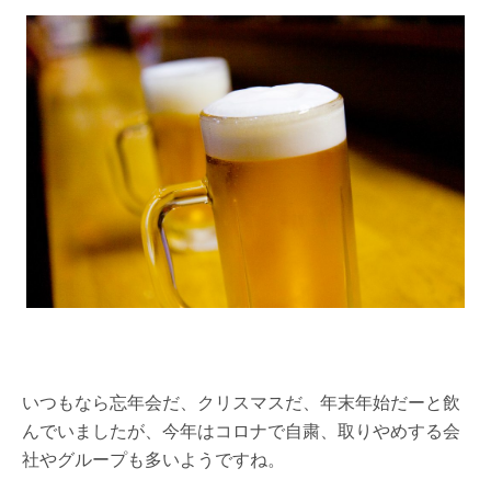
いつもなら忘年会だ、クリスマスだ、年末年始だーと飲
んでいましたが、今年はコロナで自粛、取りやめする会
社やグループも多いようですね。