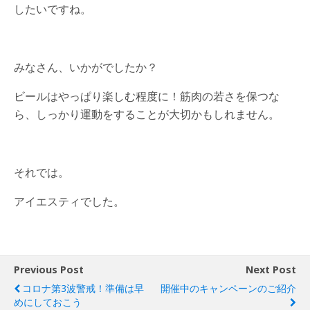
したいですね。
みなさん、いかがでしたか？
ビールはやっぱり楽しむ程度に！筋肉の若さを保つな
ら、しっかり運動をすることが大切かもしれません。
それでは。
アイエスティでした。
Previous Post
Next Post
コロナ第3波警戒！準備は早
開催中のキャンペーンのご紹介
めにしておこう