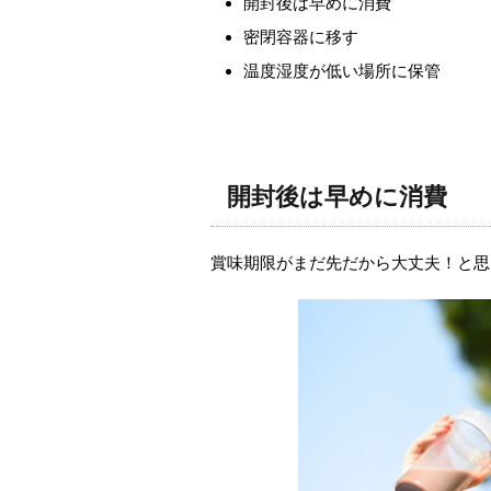
開封後は早めに消費
密閉容器に移す
温度湿度が低い場所に保管
開封後は早めに消費
賞味期限がまだ先だから大丈夫！と思