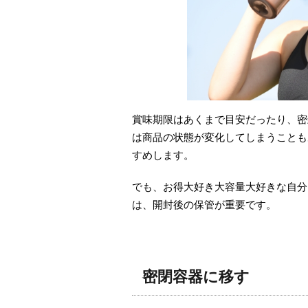
賞味期限はあくまで目安だったり、密
は商品の状態が変化してしまうことも
すめします。
でも、お得大好き大容量大好きな自分
は、開封後の保管が重要です。
密閉容器に移す