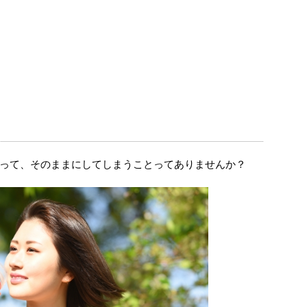
って、そのままにしてしまうことってありませんか？