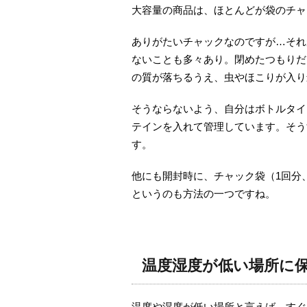
大容量の商品は、ほとんどが袋のチャ
ありがたいチャックなのですが…それ
ないことも多々あり。閉めたつもりだ
の質が落ちるうえ、虫やほこりが入り
そうならないよう、自分はボトルタイ
テインを入れて管理しています。そう
す。
他にも開封時に、チャック袋（1回分
というのも方法の一つですね。
温度湿度が低い場所に
温度や湿度が低い場所と言えば、すぐ