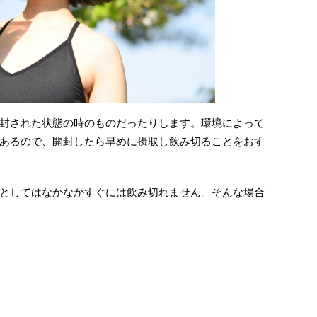
封された状態の時のものだったりします。環境によって
あるので、開封したら早めに摂取し飲み切ることをおす
としてはなかなかすぐには飲み切れません。そんな場合