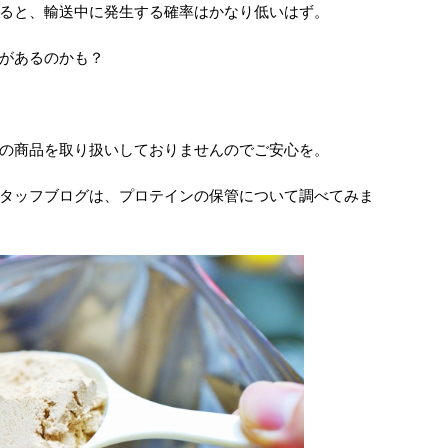
ると、輸送中に発生する確率はかなり低いはず。
があるのかも？
の商品を取り扱いしておりませんのでご安心を。
タッフブログは、プロテインの保管について調べてみま