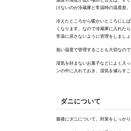
けないのが冷蔵庫と常温時の温度差。
冷えたところから暖かいところにしば
くなります。なので冷蔵庫に入れたら
常温に戻さないように管理をしましょ
低い温度で管理することも大切なので
湿気を好まないお菓子などによく入っ
ンの中に入れておき、湿気を減らすこ
ダニについて
最後にダニについて。対策をしっかり