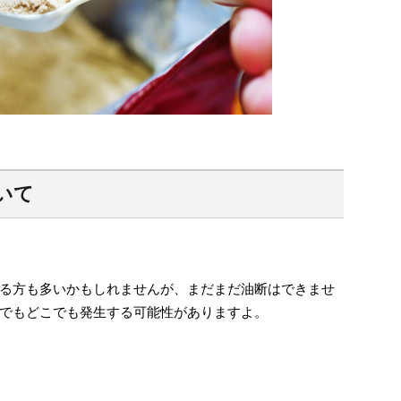
いて
る方も多いかもしれませんが、まだまだ油断はできませ
でもどこでも発生する可能性がありますよ。