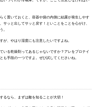
らく置いておくと、容器や袋の内側に結露が発生しやす
、サッと出してサッと戻す！といことをことを心がけ、
う。
すが、やはり湿度にも注意したいですよね。
ている乾燥剤ってあるじゃないですか？アレをプロテイ
とも手段の一つですよ。ぜひ試してくださいね。
するなら、まずは敵を知ることが大切！