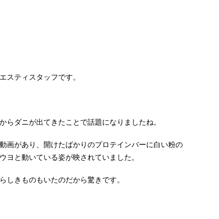
エスティスタッフです。
からダニが出てきたことで話題になりましたね。
動画があり、開けたばかりのプロテインバーに白い粉の
ウヨと動いている姿が映されていました。
らしきものもいたのだから驚きです。