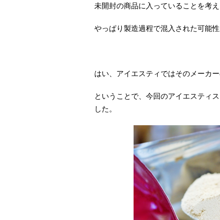
未開封の商品に入っていることを考え
やっぱり製造過程で混入された可能性
はい、アイエスティではそのメーカー
ということで、今回のアイエスティス
した。