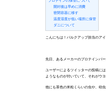
プロテインの保管について
開封後は早めに消費
密閉容器に移す
温度湿度が低い場所に保管
ダニについて
こんにちは！バルクアップ担当のアイ
先日、あるメーカーのプロテインバー
ユーザーによるツイッターの投稿には
ようなものが付いていて、それがウヨ
他にも茶色の米粒くらいの虫や、幼虫