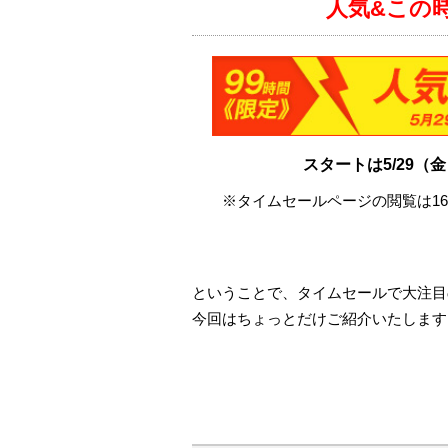
人気&この
スタートは5/29（
※タイムセールページの閲覧は16
ということで、タイムセールで大注目
今回はちょっとだけご紹介いたします