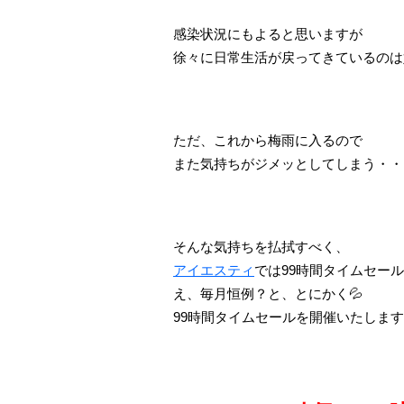
感染状況にもよると思いますが
徐々に日常生活が戻ってきているのは
ただ、これから梅雨に入るので
また気持ちがジメッとしてしまう・・
そんな気持ちを払拭すべく、
アイエスティ
では99時間タイムセー
え、毎月恒例？と、とにかく💦
99時間タイムセールを開催いたしま