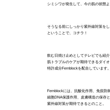
シミシワが発生して、今の肌の状態よ
そうなる前にしっかり紫外線対策をし
ということで、コチラ！
飲む日焼け止めとしてテレビでも紹介
肌トラブルのケアが期待できるダイオ
特許成分Fernblockを配合しています
Fernblockには、抗酸化作用、免疫
細胞DNA保護作用、皮膚構造の保存
紫外線対策が期待できるとのこと。