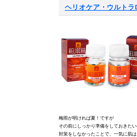
ヘリオケア・ウルトラ
梅雨が明ければ夏！ですが
その前にしっかり準備をしておきたい
対策をしなかったことで、一気に肌は