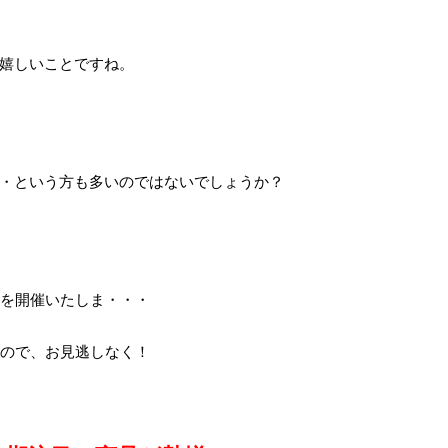
嬉しいことですね。
・という方も多いのではないでしょうか？
ルを開催いたしま・・・
すので、お見逃しなく！