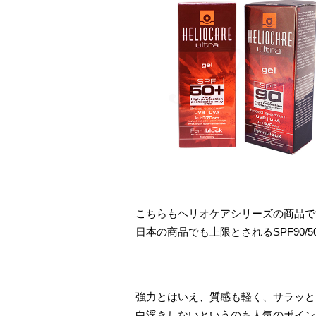
こちらもヘリオケアシリーズの商品で
日本の商品でも上限とされるSPF90
強力とはいえ、質感も軽く、サラッと
白浮きしないというのも人気のポイン