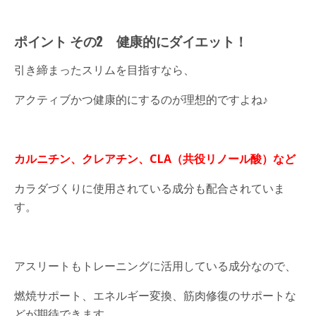
ポイント その2
健康的にダイエット！
引き締まったスリムを目指すなら、
アクティブかつ健康的にするのが理想的ですよね♪
カルニチン、クレアチン、CLA（共役リノール酸）など
カラダづくりに使用されている成分も配合されていま
す。
アスリートもトレーニングに活用している成分なので、
燃焼サポート、エネルギー変換、筋肉修復のサポートな
どが期待できます。