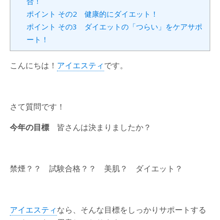
合！
ポイント その2 健康的にダイエット！
ポイント その3 ダイエットの「つらい」をケアサポ
ート！
こんにちは！
アイエスティ
です。
さて質問です！
今年の目標
皆さんは決まりましたか？
禁煙？？ 試験合格？？ 美肌？ ダイエット？
アイエスティ
なら、そんな目標をしっかりサポートする