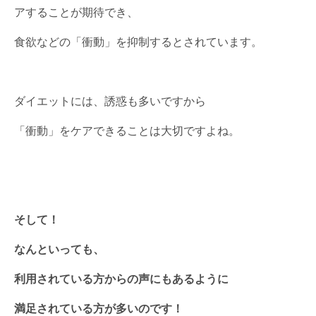
アすることが期待でき、
食欲などの「衝動」を抑制するとされています。
ダイエットには、誘惑も多いですから
「衝動」をケアできることは大切ですよね。
そして！
なんといっても、
利用されている方からの声にもあるように
満足されている方が多いのです！