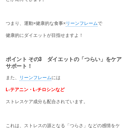
つまり、運動×健康的な食事×
リーンフレーム
で
健康的にダイエットが目指せますよ！
ポイント その3
ダイエットの「つらい」をケア
サポート！
また、
リーンフレーム
には
L-
テアニン・L-チロシン
など
ストレスケア成分も配合されています。
これは、ストレスの源となる「つらさ」などの感情をケ