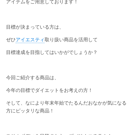
アイテムをご用意しております！
目標が決まっている方は、
ぜひ
アイエスティ
取り扱い商品を活用して
目標達成を目指してはいかがでしょうか？
今回ご紹介する商品は、
今年の目標でダイエットをお考えの方！
そして、なにより年末年始でたるんだおなかが気になる
方にピッタリな商品！