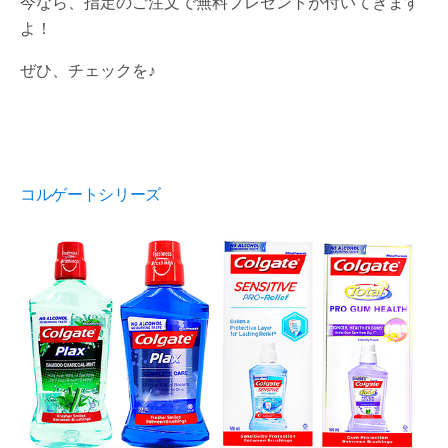
今なら、指定のご注文で無料プレゼントが付いてきます
よ！
ぜひ、チェックを♪
コルゲートシリーズ