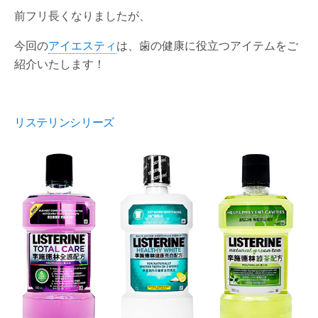
前フリ長くなりましたが、
今回の
アイエスティ
は、歯の健康に役立つアイテムをご
紹介いたします！
リステリンシリーズ