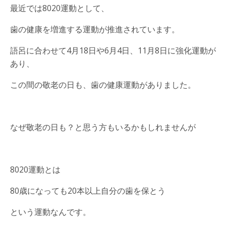
最近では8020運動として、
歯の健康を増進する運動が推進されています。
語呂に合わせて4月18日や6月4日、11月8日に強化運動が
あり、
この間の敬老の日も、歯の健康運動がありました。
なぜ敬老の日も？と思う方もいるかもしれませんが
8020運動とは
80歳になっても20本以上自分の歯を保とう
という運動なんです。