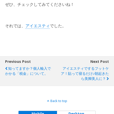
ぜひ、チェックしてみてくださいね！
それでは、
アイエスティ
でした。
Previous Post
Next Post
知ってますか？個人輸入で
アイエスティでするフットケ
かかる「税金」について。
ア！貼って寝るだけ♪朝起きた
ら美脚美人に？
Back to top
Mobile
Desktop