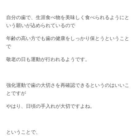
自分の歯で、生涯食べ物を美味しく食べられるようにと
いう願いが込められているので
年齢の高い方でも歯の健康をしっかり保とうということ
で
敬老の日も運動が行われるようです。
強化運動で歯の大切さを再確認できるというのはいいこ
とですが
やはり、日頃の手入れが大切ですよね。
ということで、