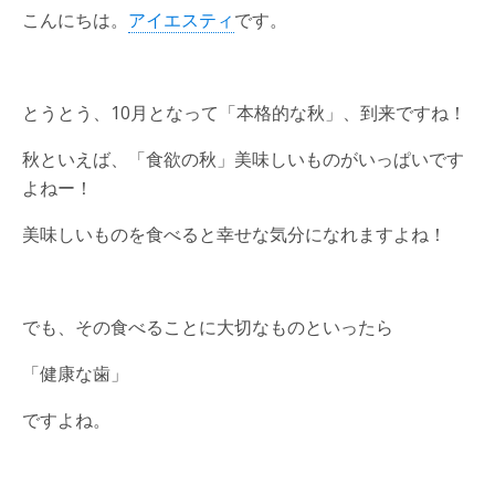
こんにちは。
アイエスティ
です。
とうとう、10月となって「本格的な秋」、到来ですね！
秋といえば、「食欲の秋」美味しいものがいっぱいです
よねー！
美味しいものを食べると幸せな気分になれますよね！
でも、その食べることに大切なものといったら
「健康な歯」
ですよね。