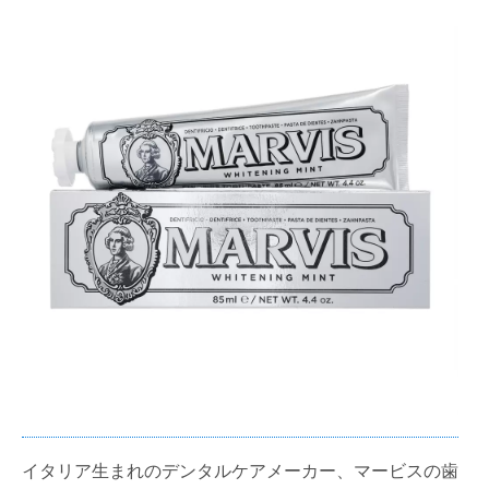
イタリア生まれのデンタルケアメーカー、マービスの歯