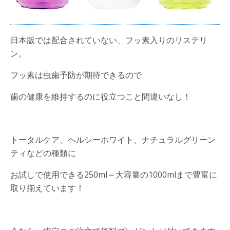
日本版では配合されていない、フッ素入りのリステリ
ン。
フッ素は虫歯予防が期待できるので
歯の健康を維持するのに役立つこと間違いなし！
トータルケア、ヘルシーホワイト、ナチュラルグリーン
ティなどの種類に
お試しで使用できる250ml～大容量の1000mlまで豊富に
取り揃えています！