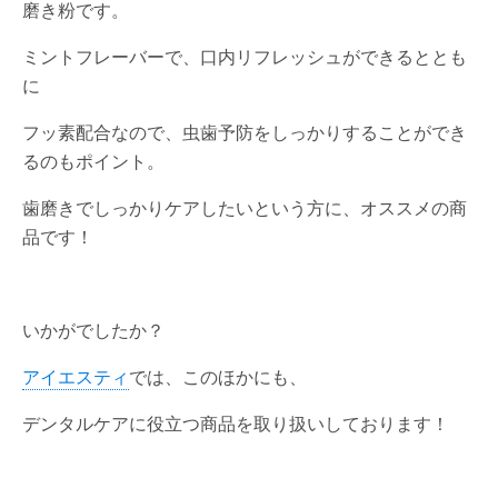
磨き粉です。
ミントフレーバーで、口内リフレッシュができるととも
に
フッ素配合なので、虫歯予防をしっかりすることができ
るのもポイント。
歯磨きでしっかりケアしたいという方に、オススメの商
品です！
いかがでしたか？
アイエスティ
では、このほかにも、
デンタルケアに役立つ商品を取り扱いしております！