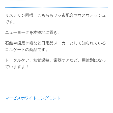
リステリン同様、こちらもフッ素配合マウスウォッシュ
です。
ニューヨークを本拠地に置き、
石鹸や歯磨き粉など日用品メーカーとして知られている
コルゲートの商品です。
トータルケア、知覚過敏、歯茎ケアなど、用途別になっ
ていますよ！
マービスホワイトニングミント