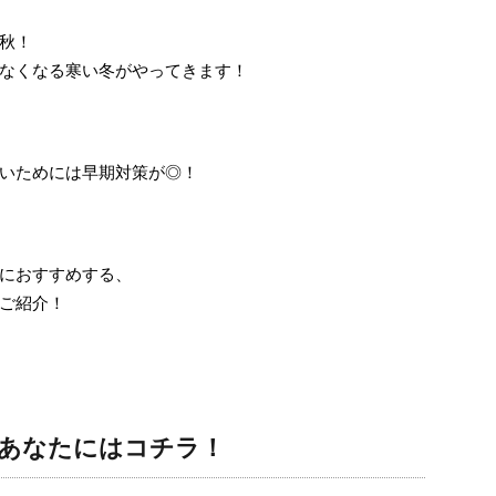
秋！
なくなる寒い冬がやってきます！
いためには早期対策が◎！
におすすめする、
ご紹介！
いあなたにはコチラ！