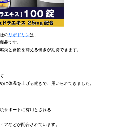
社の
リポドリン
は、
商品です。
燃焼と食欲を抑える働きが期待できます。
て
めに体温を上げる働きで、用いられてきました。
焼サポートに有用とされる
ィアなどが配合されています。