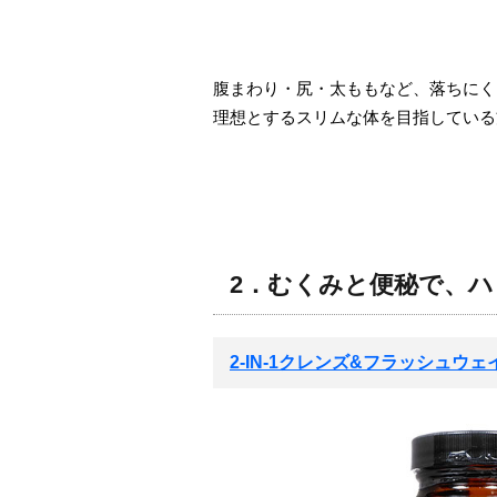
腹まわり・尻・太ももなど、落ちにく
理想とするスリムな体を目指している
2．むくみと便秘で、
2-IN-1クレンズ&フラッシュウ