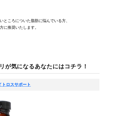
いところについた脂肪に悩んでいる方、
方に推奨いたします。
ハリが気になるあなたにはコチラ！
ェイトロスサポート