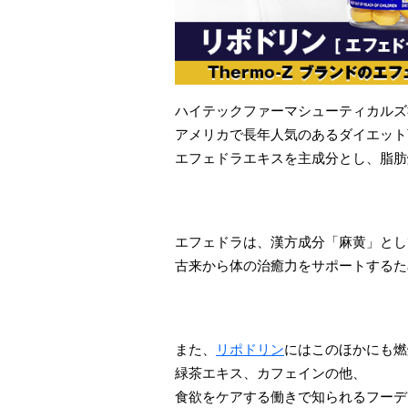
ハイテックファーマシューティカルズ
アメリカで長年人気のあるダイエット
エフェドラエキスを主成分とし、脂肪
エフェドラは、漢方成分「麻黄」とし
古来から体の治癒力をサポートするた
また、
リポドリン
にはこのほかにも燃
緑茶エキス、カフェインの他、
食欲をケアする働きで知られるフーデ