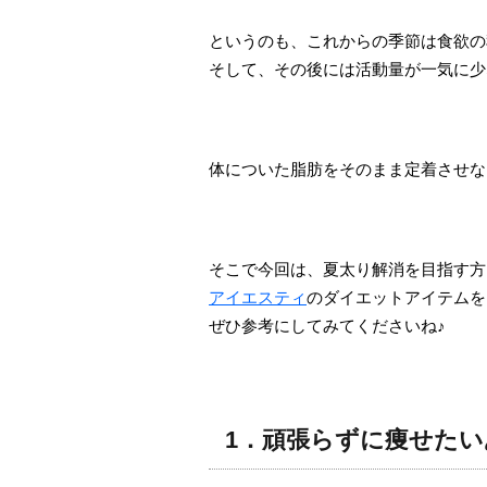
というのも、これからの季節は食欲の
そして、その後には活動量が一気に少
体についた脂肪をそのまま定着させな
そこで今回は、夏太り解消を目指す方
アイエスティ
のダイエットアイテムを
ぜひ参考にしてみてくださいね♪
1．頑張らずに痩せた