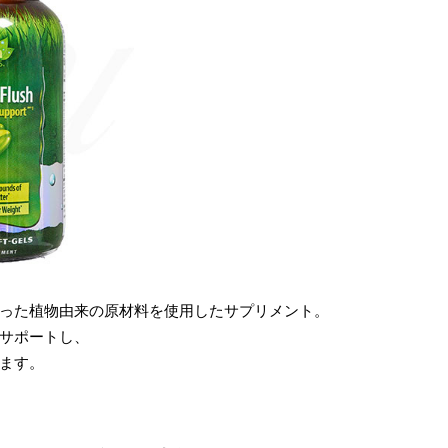
った植物由来の原材料を使用したサプリメント。
サポートし、
ます。