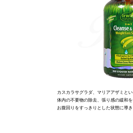
カスカラサグラダ、マリアアザミとい
体内の不要物の除去、張り感の緩和を
お腹回りをすっきりとした状態に導き