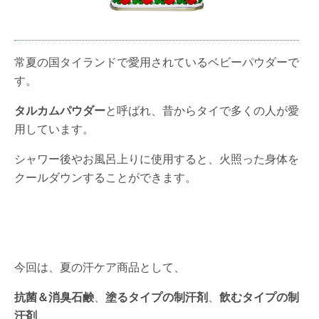
常夏の国タイランドで愛用されているベビーパウダーで
す。
タルカムパウダー
と呼ばれ、昔からタイで多くの人が愛
用しています。
シャワー後やお風呂上りに使用すると、火照った身体を
クールダウンすることができます。
今回は、夏の汗ケア商品として、
抗菌＆消臭石鹸
、
塗るタイプの制汗剤
、
飲むタイプの制
汗剤
、