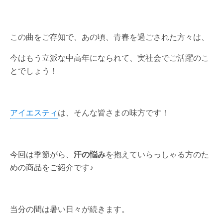
この曲をご存知で、あの頃、青春を過ごされた方々は、
今はもう立派な中高年になられて、実社会でご活躍のこ
とでしょう！
アイエスティ
は、そんな皆さまの味方です！
今回は季節がら、
汗の悩み
を抱えていらっしゃる方のた
めの商品をご紹介です♪
当分の間は暑い日々が続きます。