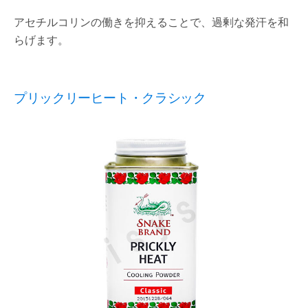
アセチルコリンの働きを抑えることで、過剰な発汗を和
らげます。
プリックリーヒート・クラシック