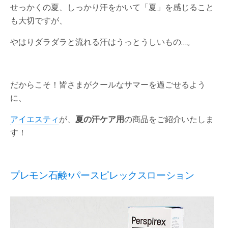
せっかくの夏、しっかり汗をかいて「夏」を感じること
も大切ですが、
やはりダラダラと流れる汗はうっとうしいもの…。
だからこそ！皆さまがクールなサマーを過ごせるよう
に、
アイエスティ
が、
夏の汗ケア用
の商品をご紹介いたしま
す！
プレモン石鹸+パースピレックスローション