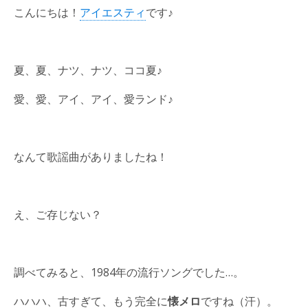
こんにちは！
アイエスティ
です♪
夏、夏、ナツ、ナツ、ココ夏♪
愛、愛、アイ、アイ、愛ランド♪
なんて歌謡曲がありましたね！
え、ご存じない？
調べてみると、1984年の流行ソングでした…。
ハハハ、古すぎて、もう完全に
懐メロ
ですね（汗）。