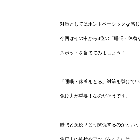
対策としてはホントベーシックな感じ
今回はその中から3位の「睡眠・休養
スポットを当ててみましょう！
「睡眠・休養をとる」対策を挙げてい
免疫力が重要！なのだそうです。
睡眠と免疫？どう関係するのかという
免疫力の維持やアップをするには、