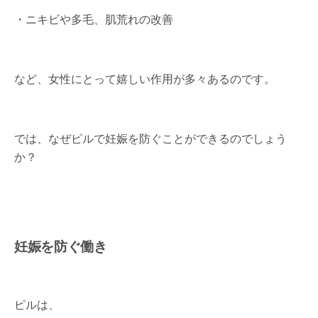
・ニキビや多毛、肌荒れの改善
など、女性にとって嬉しい作用が多々あるのです。
では、なぜピルで妊娠を防ぐことができるのでしょう
か？
妊娠を防ぐ働き
ピルは、