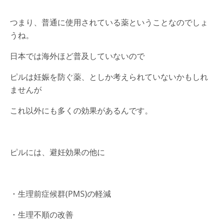
つまり、普通に使用されている薬ということなのでしょ
うね。
日本では海外ほど普及していないので
ピルは妊娠を防ぐ薬、としか考えられていないかもしれ
ませんが
これ以外にも多くの効果があるんです。
ピルには、避妊効果の他に
・生理前症候群(PMS)の軽減
・生理不順の改善