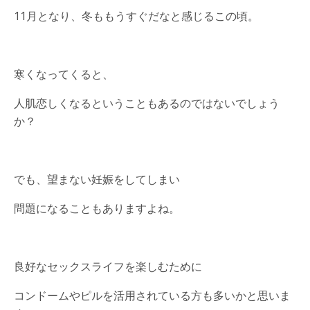
11月となり、冬ももうすぐだなと感じるこの頃。
寒くなってくると、
人肌恋しくなるということもあるのではないでしょう
か？
でも、望まない妊娠をしてしまい
問題になることもありますよね。
良好なセックスライフを楽しむために
コンドームやピルを活用されている方も多いかと思いま