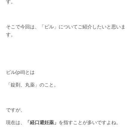
す。
そこで今回は、「ピル」についてご紹介したいと思いま
す。
ピル(pill)とは
「錠剤、丸薬」のこと。
ですが、
現在は、
「経口避妊薬」
を指すことが多いですよね。