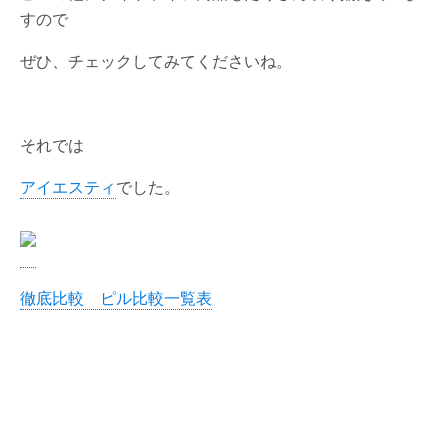
すので
ぜひ、チェックしてみてくださいね。
それでは
アイエスティ
でした。
徹底比較 ピル比較一覧表