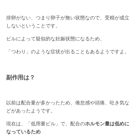
排卵がない、つまり卵子が無い状態なので、受精が成立
しないということです。
ピルによって疑似的な妊娠状態になるため、
「つわり」のような症状が出ることもあるようですよ。
副作用は？
以前は配合量が多かったため、倦怠感や頭痛、吐き気な
どがあったようです。
現在は、「低用量ピル」で、配合の
ホルモン量は低めに
なっているため