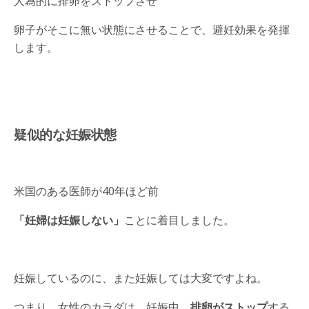
人為的に排卵をストップさせ
卵子がそこに無い状態にさせることで、避妊効果を発揮
します。
疑似的な妊娠状態
米国のある医師が40年ほど前
「妊婦は妊娠しない」
ことに着目しました。
妊娠しているのに、また妊娠しては大変ですよね。
つまり、女性のカラダは、妊娠中、
排卵がストップ
する