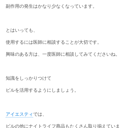
副作用の発生はかなり少なくなっています。
とはいっても、
使用するには医師に相談することが大切です。
興味のある方は、一度医師に相談してみてくださいね。
知識をしっかりつけて
ピルを活用するようにしましょう。
アイエスティ
では、
ピルの他にナイトライフ商品もたくさん取り揃えていま