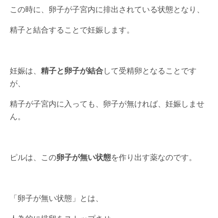
この時に、卵子が子宮内に排出されている状態となり、
精子と結合することで妊娠します。
妊娠は、
精子と卵子が結合
して受精卵となることです
が、
精子が子宮内に入っても、卵子が無ければ、妊娠しませ
ん。
ピルは、この
卵子が無い
状態
を作り出す薬なのです。
「卵子が無い状態」とは、