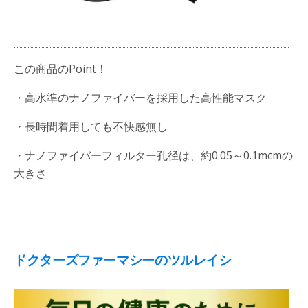
この商品のPoint！
・高水準のナノファイバーを採用した高性能マスク
・長時間着用しても不快感無し
・ナノファイバーフィルター孔径は、約0.05～0.1mcmの
大きさ
ドクターズファーマシーのツルレイシ