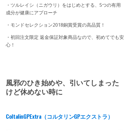
・ツルレイシ（ニガウリ）をはじめとする、5つの有用
成分が健康にアプローチ
・モンドセレクション2018銅賞受賞の高品質！
・初回注文限定 返金保証対象商品なので、初めてでも安
心！
風邪のひき始めや、引いてしまった
けど休めない時に
ColtalinGPExtra
（コルタリンGPエクストラ）