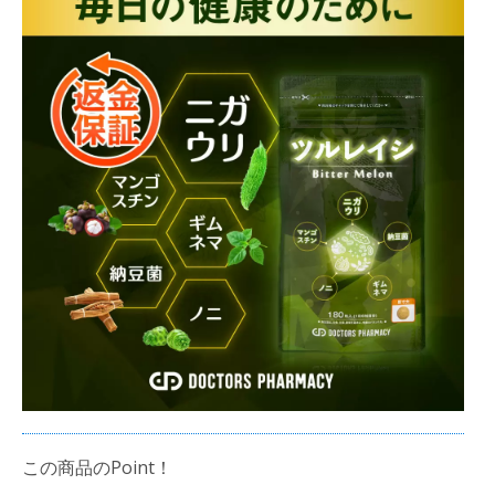
この商品のPoint！