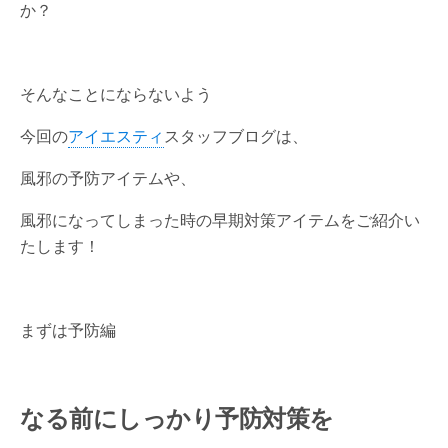
か？
そんなことにならないよう
今回の
アイエスティ
スタッフブログは、
風邪の予防アイテムや、
風邪になってしまった時の早期対策アイテムをご紹介い
たします！
まずは予防編
なる前にしっかり予防対策を