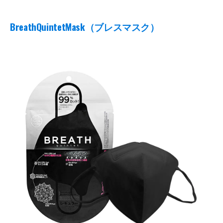
BreathQuintetMask
（ブレスマスク）