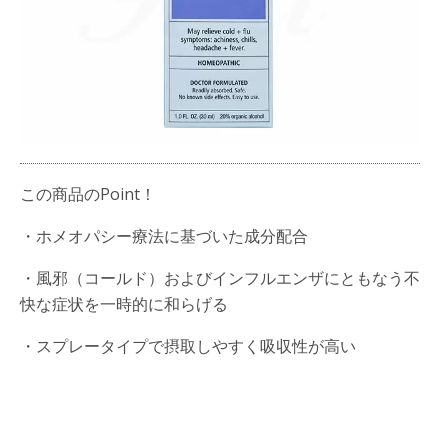
この商品のPoint！
・ホメオパシー療法に基づいた成分配合
・風邪（コールド）およびインフルエンザにともなう不
快な症状を一時的に和らげる
・スプレータイプで摂取しやすく吸収性が高い