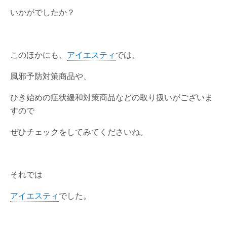
いかがでしたか？
このほかにも、
アイエスティ
では、
風邪予防対策商品や、
ひき始めの症状緩和対策商品などの取り扱いがございま
すので
ぜひチェックをしてみてくださいね。
それでは
アイエスティ
でした。