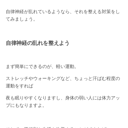
自律神経が乱れているようなら、それを整える対策をし
てみましょう。
自律神経の乱れを整えよう
まず簡単にできるのが、軽い運動。
ストレッチやウォーキングなど、ちょっと汗ばむ程度の
運動をすれば
夜も眠りやすくなりますし、身体の弱い人には体力アッ
プにもなりますよ。