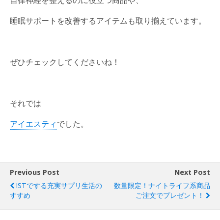
睡眠サポートを改善するアイテムも取り揃えています。
ぜひチェックしてくださいね！
それでは
アイエスティ
でした。
Previous Post
Next Post
ISTでする充実サプリ生活の
数量限定！ナイトライフ系商品
すすめ
ご注文でプレゼント！