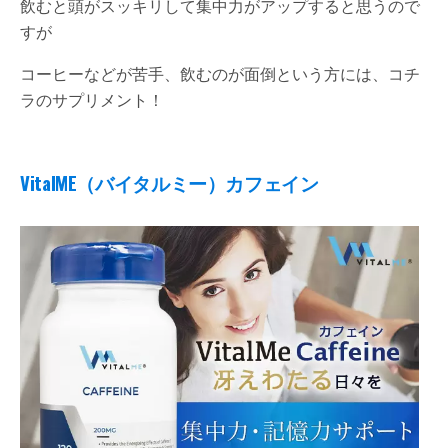
飲むと頭がスッキリして集中力がアップすると思うので
すが
コーヒーなどが苦手、飲むのが面倒という方には、コチ
ラのサプリメント！
VitalME
（バイタルミー）カフェイン