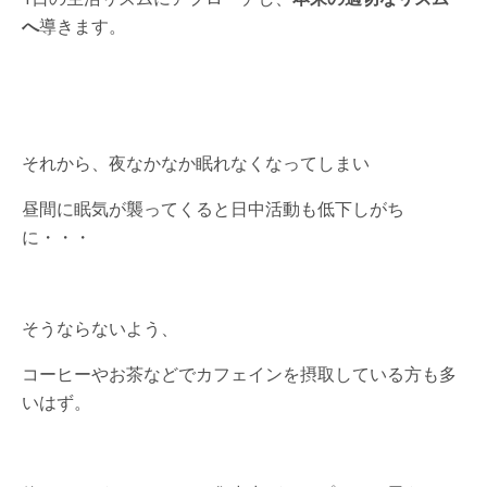
へ
導きます。
それから、夜なかなか眠れなくなってしまい
昼間に眠気が襲ってくると日中活動も低下しがち
に・・・
そうならないよう、
コーヒーやお茶などでカフェインを摂取している方も多
いはず。