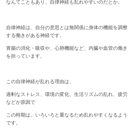
なんてこともあり、自律神経も乱れやすいのだとか。
自律神経は、自分の意思とは無関係に身体の機能を調整
する働きがある神経です。
胃腸の消化・吸収や、心肺機能など、内臓や血管の働き
を担っています。
この自律神経が乱れる理由は、
過剰なストレス、環境の変化、生活リズムの乱れ、疲労
などが原因で
この時期は、いろいろと重なるため乱れやすくなるよう
です。