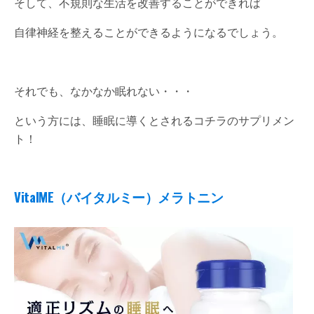
そして、不規則な生活を改善することができれば
自律神経を整えることができるようになるでしょう。
それでも、なかなか眠れない・・・
という方には、睡眠に導くとされるコチラのサプリメン
ト！
VitalME
（バイタルミー）メラトニン