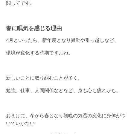
関してです。
春に眠気を感じる理由
4月といったら、新年度となり異動や引っ越しなど、
環境が変化する時期ですよね。
新しいことに取り組むことが多く、
勉強、仕事、人間関係などなど、身も心も疲れがち。
おまけに、冬から春となり朝晩の気温の変化に身体がつ
いていかない