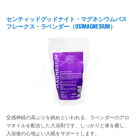
センティッドグッドナイト・マグネシウムバス
フレークス・ラベンダー（OSIMAGNESIUM）
交感神経の高ぶりを鎮めといわれる、ラベンダーのアロ
マオイルを配合した入浴剤です。しっかりと体を癒し、
入浴後の心地よい入眠をサポートします。