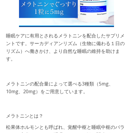
睡眠ケアに有用とされるメラトニンを配合したサプリメ
ントです。サーカディアンリズム（生物に備わる１日の
リズム）へ働きかけ、より自然な睡眠の維持を助けま
す。
メラトニンの配合量によって選べる3種類（5mg、
10mg、20mg）をご用意しています。
メラトニンとは？
松果体ホルモンとも呼ばれ、覚醒中枢と睡眠中枢のバラ