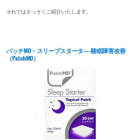
それではさっそくご紹介いたします。
パッチMD・スリープスタータ― 睡眠障害改善
（PatchMD）