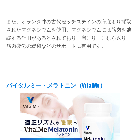
また、オランダ沖の古代ゼッチステインの海底より採取
されたマグネシウムを使用。マグネシウムには筋肉を弛
緩する作用があるとされており、肩こり、こむら返り、
筋肉疲労の緩和などのサポートに有用です。
バイタルミー・メラトニン（VitalMe）