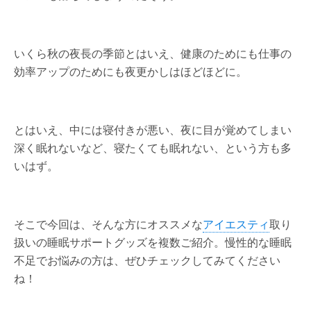
いくら秋の夜長の季節とはいえ、健康のためにも仕事の
効率アップのためにも夜更かしはほどほどに。
とはいえ、中には寝付きが悪い、夜に目が覚めてしまい
深く眠れないなど、寝たくても眠れない、という方も多
いはず。
そこで今回は、そんな方にオススメな
アイエスティ
取り
扱いの睡眠サポートグッズを複数ご紹介。慢性的な睡眠
不足でお悩みの方は、ぜひチェックしてみてください
ね！