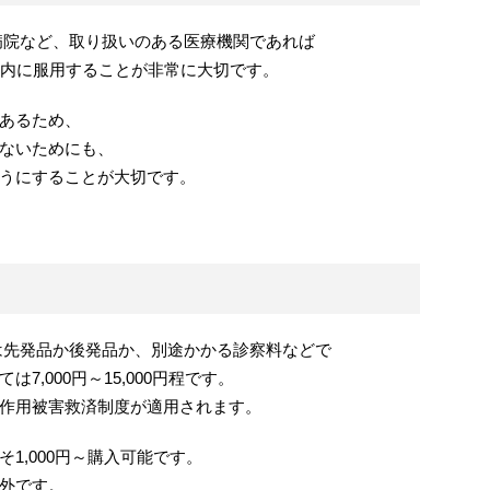
院など、取り扱いのある医療機関であれば
以内に服用することが非常に大切です。
あるため、
ないためにも、
うにすることが大切です。
先発品か後発品か、別途かかる診察料などで
,000円～15,000円程です。
作用被害救済制度が適用されます。
1,000円～購入可能です。
外です。