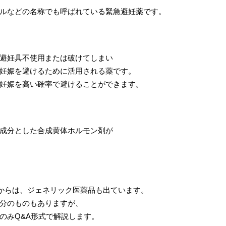
ルなどの名称でも呼ばれている緊急避妊薬です。
避妊具不使用または破けてしまい
妊娠を避けるために活用される薬です。
妊娠を高い確率で避けることができます。
成分とした合成黄体ホルモン剤が
月からは、ジェネリック医薬品も出ています。
分のものもありますが、
のみQ&A形式で解説します。