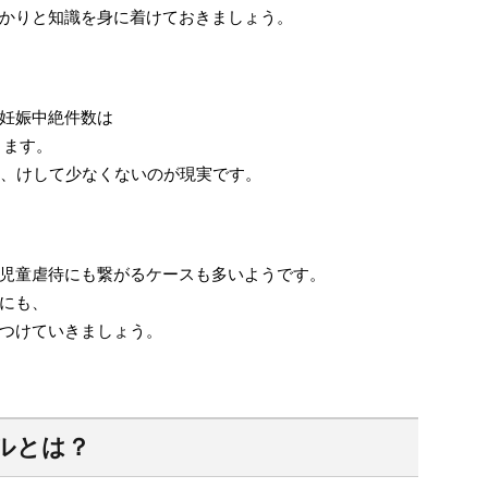
かりと知識を身に着けておきましょう。
妊娠中絶件数は
ります。
と、けして少なくないのが現実です。
児童虐待にも繋がるケースも多いようです。
にも、
つけていきましょう。
ルとは？