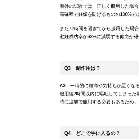
海外の試験では、正しく服用した場合の
高確率で妊娠を防げるものの100%で
また72時間を過ぎてから服用した場
避妊成功率が63%に減弱する傾向が
Q3 副作用は？
A3
一時的に頭痛や気持ちが悪くなる
服用後2時間以内に嘔吐してしまった
時に追加で服用する必要もあるため、
Q4 どこで手に入るの？