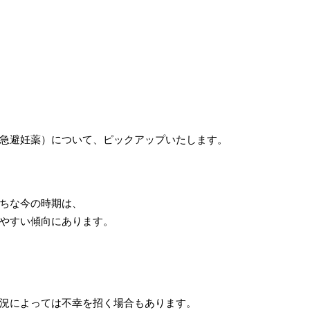
急避妊薬）について、ピックアップいたします。
ちな今の時期は、
やすい傾向にあります。
況によっては不幸を招く場合もあります。