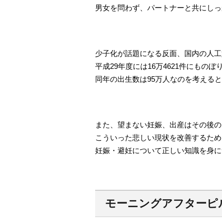
男女を問わず、パートナーと共にしっ
少子化が話題になる反面、国内の人工
平成29年度には16万4621件にものぼ
同年の出生数は95万人なのを考える
また、望まない妊娠、出産はその後の
こういった悲しい現状を改善するため
妊娠・避妊について正しい知識を身に
モーニングアフターピ