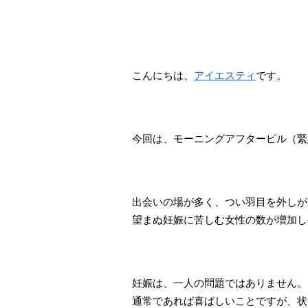
こんにちは、
アイエスティ
です。
今回は、モーニングアフターピル（緊
出会いの場が多く、つい羽目を外しが
望まぬ妊娠に苦しむ女性の数が増加し
妊娠は、一人の問題ではありません。
通常であれば喜ばしいことですが、状