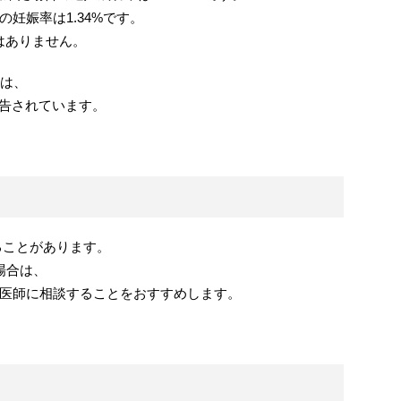
妊娠率は1.34%です。
はありません。
合は、
報告されています。
ことがあります。
場合は、
医師に相談することをおすすめします。