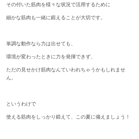
その付いた筋肉を様々な状況で活用するために
細かな筋肉も一緒に鍛えることが大切です。
単調な動作なら力は出せても、
環境が変わったときに力を発揮できず、
ただの見せかけ筋肉なんていわれちゃうかもしれませ
ん。
というわけで
使える筋肉をしっかり鍛えて、この夏に備えましょう！