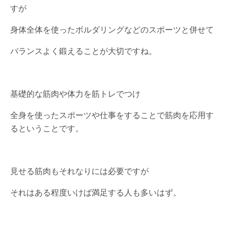
すが
身体全体を使ったボルダリングなどのスポーツと併せて
バランスよく鍛えることが大切ですね。
基礎的な筋肉や体力を筋トレでつけ
全身を使ったスポーツや仕事をすることで筋肉を応用す
るということです。
見せる筋肉もそれなりには必要ですが
それはある程度いけば満足する人も多いはず。