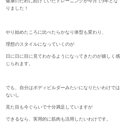
健康のために続けていたトレーニングが今月で3年とな
りました！
やり始めたころに比べたらかなり体型も変わり、
理想のスタイルになっていくのが
日に日に目に見てわかるようになってきたのが嬉しく感
じられます。
でも、自分はボディビルダーみたいになりたいわけでは
ないし
見た目も今ぐらいで十分満足していますが
できるなら、実用的に筋肉も活用したいわけです。