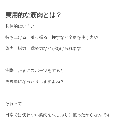
実用的な筋肉とは？
具体的にいうと
持ち上げる、引っ張る、押すなど全身を使う力や
体力、脚力、瞬発力などがあげられます。
実際、たまにスポーツをすると
筋肉痛になったりしますよね？
それって、
日常では使わない筋肉を久しぶりに使ったからなんです