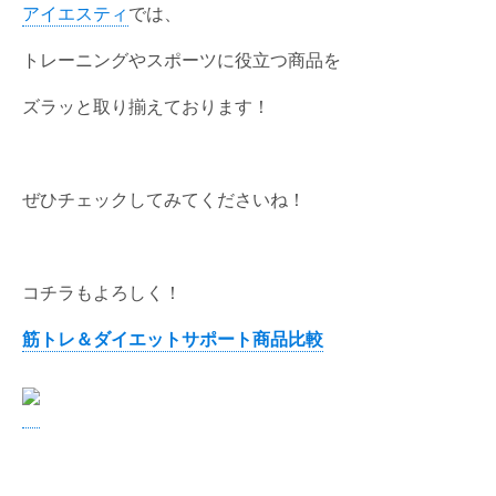
アイエスティ
では、
トレーニングやスポーツに役立つ商品を
ズラッと取り揃えております！
ぜひチェックしてみてくださいね！
コチラもよろしく！
筋トレ＆ダイエットサポート商品比較