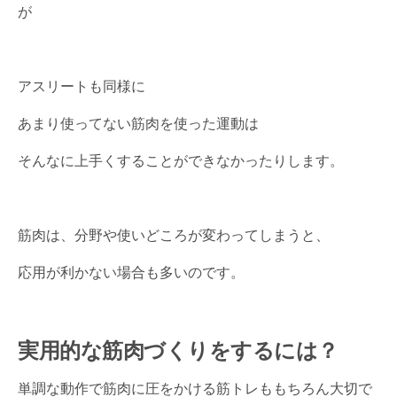
が
アスリートも同様に
あまり使ってない筋肉を使った運動は
そんなに上手くすることができなかったりします。
筋肉は、分野や使いどころが変わってしまうと、
応用が利かない場合も多いのです。
実用的な筋肉づくりをするには？
単調な動作で筋肉に圧をかける筋トレももちろん大切で