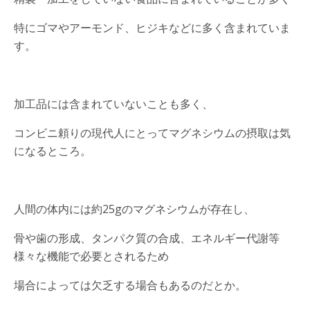
特にゴマやアーモンド、ヒジキなどに多く含まれていま
す。
加工品には含まれていないことも多く、
コンビニ頼りの現代人にとってマグネシウムの摂取は気
になるところ。
人間の体内には約25gのマグネシウムが存在し、
骨や歯の形成、タンパク質の合成、エネルギー代謝等
様々な機能で必要とされるため
場合によっては欠乏する場合もあるのだとか。