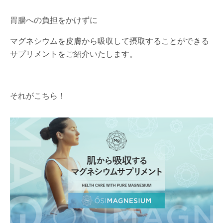
胃腸への負担をかけずに
マグネシウムを皮膚から吸収して摂取することができる
サプリメントをご紹介いたします。
それがこちら！