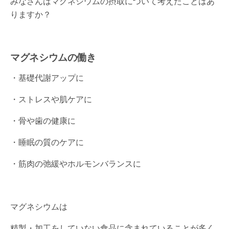
みなさんはマグネシウムの摂取について考えたことはあ
りますか？
マグネシウムの働き
・基礎代謝アップに
・ストレスや肌ケアに
・骨や歯の健康に
・睡眠の質のケアに
・筋肉の弛緩やホルモンバランスに
マグネシウムは
精製・加工をしていない食品に含まれていることが多く