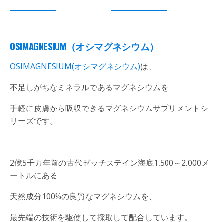
OSIMAGNESIUM
（オシマグネシウム）
OSIMAGNESIUM(オシマグネシウム)
は、
不足しがちなミネラルであるマグネシウムを
手軽に皮膚から吸収できるマグネシウムサプリメントシ
リーズです。
2億5千万年前の古代ゼッチステイン海底1,500～2,000メ
ートルにある
天然成分100%の良質なマグネシウムを、
最先端の技術を駆使して採取して配合しています。