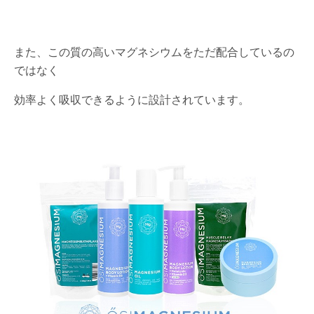
また、この質の高いマグネシウムをただ配合しているの
ではなく
効率よく吸収できるように設計されています。