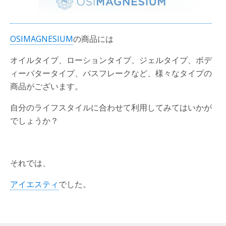
OSIMAGNESIUM
の商品には
オイルタイプ、ローションタイプ、ジェルタイプ、ボデ
ィーバタータイプ、バスフレークなど、様々なタイプの
商品がございます。
自分のライフスタイルに合わせて利用してみてはいかが
でしょうか？
それでは、
アイエスティ
でした。