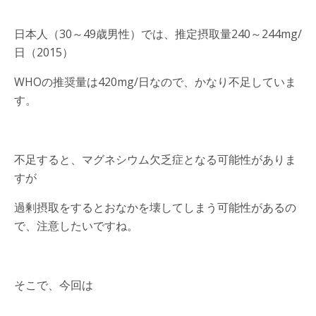
日本人（30～49歳男性）では、推定摂取量240～244mg/
日（2015）
WHOの推奨量は420mg/日なので、かなり不足していま
す。
不足すると、マグネシウム欠乏症となる可能性がありま
すが
過剰摂取をするとおなかを壊してしまう可能性があるの
で、注意したいですね。
そこで、今回は