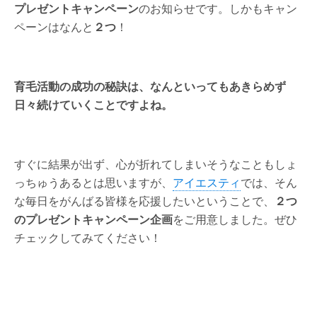
プレゼントキャンペーン
のお知らせです。しかもキャン
ペーンはなんと
２つ
！
育毛活動の成功の秘訣は、なんといってもあきらめず
日々続けていくことですよね。
すぐに結果が出ず、心が折れてしまいそうなこともしょ
っちゅうあるとは思いますが、
アイエスティ
では、そん
な毎日をがんばる皆様を応援したいということで、
２つ
のプレゼントキャンペーン企画
をご用意しました。ぜひ
チェックしてみてください！