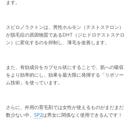
ます。
スピロノラクトンは、男性ホルモン（テストステロン）
が脱毛症の原因物質であるDHT（ジヒドロテストステロ
ン）に変化するのを抑制し、薄毛を改善します。
また、有効成分をカプセル状にすることで、肌への吸収
をより効率的にし、効果を最大限に発揮する「リポソー
ム技術」を使っています。
さらに、外用の育毛剤では女性が使えるものがまだまだ
数少ない中、
SP2
は男女に関係なく使用できるんです！