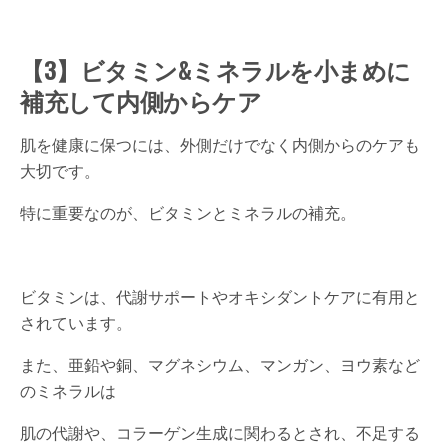
【3】ビタミン&ミネラルを小まめに
補充して内側からケア
肌を健康に保つには、外側だけでなく内側からのケアも
大切です。
特に重要なのが、ビタミンとミネラルの補充。
ビタミンは、代謝サポートやオキシダントケアに有用と
されています。
また、亜鉛や銅、マグネシウム、マンガン、ヨウ素など
のミネラルは
肌の代謝や、コラーゲン生成に関わるとされ、不足する