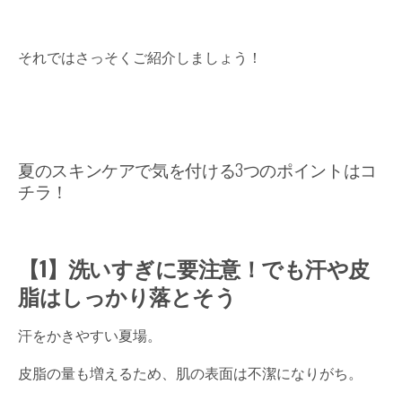
それではさっそくご紹介しましょう！
夏のスキンケアで気を付ける3つのポイントはコ
チラ！
【1】洗いすぎに要注意！でも汗や皮
脂はしっかり落とそう
汗をかきやすい夏場。
皮脂の量も増えるため、肌の表面は不潔になりがち。