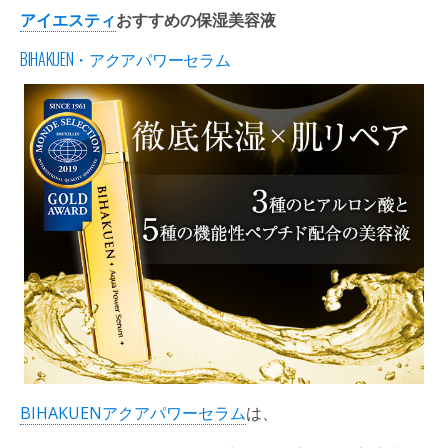
アイエスティ
おすすめの保湿美容液
BIHAKUEN・アクアパワーセラム
BIHAKUENアクアパワーセラム
は、