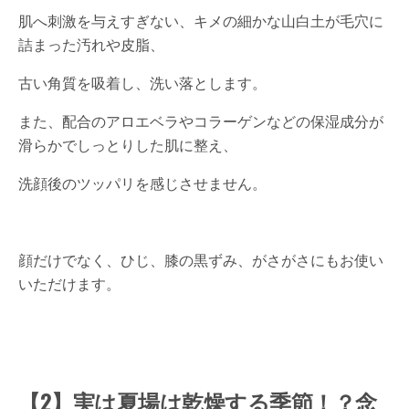
肌へ刺激を与えすぎない、キメの細かな山白土が毛穴に
詰まった汚れや皮脂、
古い角質を吸着し、洗い落とします。
また、配合のアロエベラやコラーゲンなどの保湿成分が
滑らかでしっとりした肌に整え、
洗顔後のツッパリを感じさせません。
顔だけでなく、ひじ、膝の黒ずみ、がさがさにもお使い
いただけます。
【2】実は夏場は乾燥する季節！？念