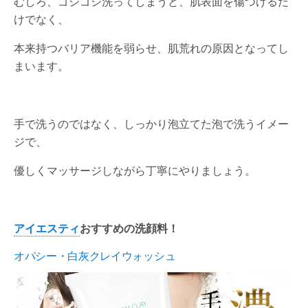
むしろ、ゴシゴシ洗ってしまうと、肌表面を傷つけるだ
けでなく、
本来持つバリア機能を弱らせ、肌荒れの原因となってし
まいます。
手で洗うのではなく、しっかり泡立てた泡で洗うイメー
ジで、
優しくマッサージしながら丁寧にやりましょう。
アイエスティ
おすすめの洗顔料！
オパシー・白灰クレイウォッシュ