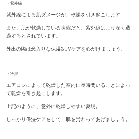
・紫外線
紫外線による肌ダメージが、乾燥を引き起こします。
また、肌が乾燥している状態だと、紫外線はより深く透
過するとされています。
外出の際は念入りな保湿&UVケアを心がけましょう。
・冷房
エアコンによって乾燥した室内に長時間いることによっ
て乾燥を引き起こします。
上記のように、意外に乾燥しやすい夏場。
しっかり保湿ケアをして、肌を労わってあげましょう。