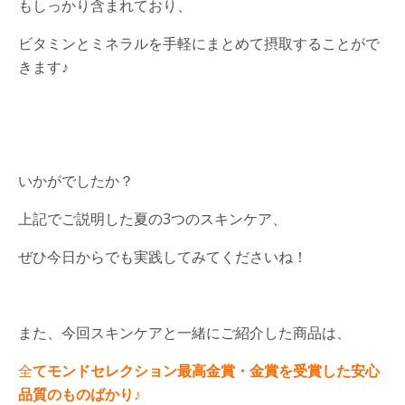
もしっかり含まれており、
ビタミンとミネラルを手軽にまとめて摂取することがで
きます♪
いかがでしたか？
上記でご説明した夏の3つのスキンケア、
ぜひ今日からでも実践してみてくださいね！
また、今回スキンケアと一緒にご紹介した商品は、
全
てモンドセレクション最高金賞・金賞を受賞した安心
品質のものばかり♪