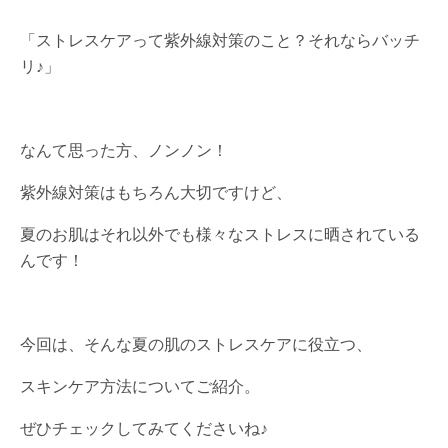
「ストレスケアって紫外線対策のこと？それならバッチ
リ♪」
なんて思った方、ノンノン！
紫外線対策はもちろん大切ですけど、
夏のお肌はそれ以外でも様々なストレスに晒されている
んです！
今回は、そんな夏の肌のストレスケアに役立つ、
スキンケア方法についてご紹介。
ぜひチェックしてみてくださいね♪