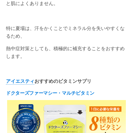
と肌によくありません。
特に夏場は、汗をかくことでミネラル分を失いやすくな
るため、
熱中症対策としても、積極的に補充することをおすすめ
します。
アイエスティ
おすすめのビタミンサプリ
ドクターズファーマシー・マルチビタミン