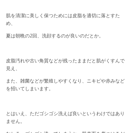
肌を清潔に美しく保つためには皮脂を適切に落とすた
め、
夏は朝晩の2回、洗顔するのが良いのだとか。
皮脂汚れや古い角質などが残ったままだと肌がくすんで
見え、
また、雑菌などが繁殖しやすくなり、ニキビや赤みなど
を招いてしまいます。
とはいえ、ただゴシゴシ洗えば良いというわけではあり
ません。