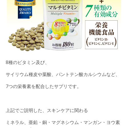
8種のビタミン及び、
サイリウム種皮や葉酸、パントテン酸カルシウムなど、
7つの栄養素を配合したサプリです。
上記でご説明した、スキンケアに関わる
ミネラル、亜鉛・銅・マグネシウム・マンガン・ヨウ素