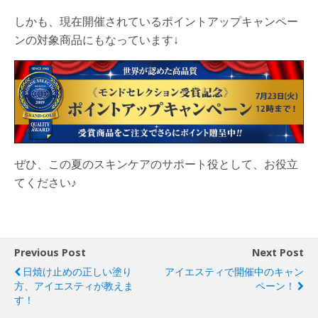
しかも、現在開催されているポイントアップキャンペー
ンの対象商品にもなっています↓
ぜひ、この夏のスキンケアのサポート役として、お役立
てください♪
Previous Post
Next Post
日焼け止めの正しい塗り
アイエスティで開催中のキャン
方、アイエスティが教えま
ペーン！
す！