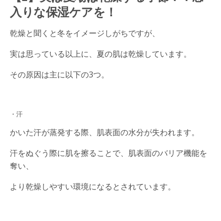
入りな保湿ケアを！
乾燥と聞くと冬をイメージしがちですが、
実は思っている以上に、夏の肌は乾燥しています。
その原因は主に以下の3つ。
・汗
かいた汗が蒸発する際、肌表面の水分が失われます。
汗をぬぐう際に肌を擦ることで、肌表面のバリア機能を
奪い、
より乾燥しやすい環境になるとされています。