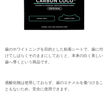
歯のホワイトニングを目的とした粘着シートで、歯に付
けてしばらくそのままにしておくと、本来の白く美しい
歯へ導くという商品です。
過酸化物は使用しておらず、歯のエナメルを傷つけるこ
ともないため、安全に使用できます。