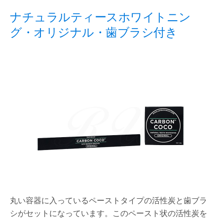
ナチュラルティースホワイトニン
グ・オリジナル・歯ブラシ付き
丸い容器に入っているペーストタイプの活性炭と歯ブラ
シがセットになっています。このペースト状の活性炭を