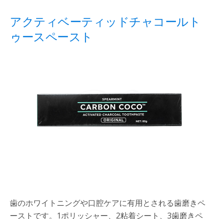
アクティベーティッドチャコールト
ゥースペースト
歯のホワイトニングや口腔ケアに有用とされる歯磨きペ
ーストです。1ポリッシャー、2粘着シート、3歯磨きペ