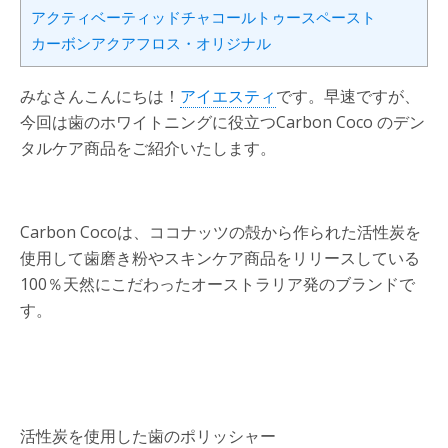
アクティベーティッドチャコールトゥースペースト
カーボンアクアフロス・オリジナル
みなさんこんにちは！
アイエスティ
です。早速ですが、
今回は歯のホワイトニングに役立つCarbon Coco のデン
タルケア商品をご紹介いたします。
Carbon Cocoは、ココナッツの殻から作られた活性炭を
使用して歯磨き粉やスキンケア商品をリリースしている
100％天然にこだわったオーストラリア発のブランドで
す。
活性炭を使用した歯のポリッシャー