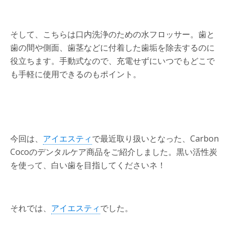
そして、こちらは口内洗浄のための水フロッサー。歯と
歯の間や側面、歯茎などに付着した歯垢を除去するのに
役立ちます。手動式なので、充電せずにいつでもどこで
も手軽に使用できるのもポイント。
今回は、
アイエスティ
で最近取り扱いとなった、Carbon
Cocoのデンタルケア商品をご紹介しました。黒い活性炭
を使って、白い歯を目指してくださいネ！
それでは、
アイエスティ
でした。