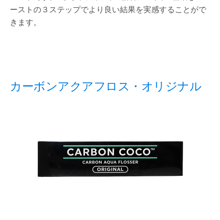
ーストの３ステップでより良い結果を実感することがで
きます。
カーボンアクアフロス・オリジナル