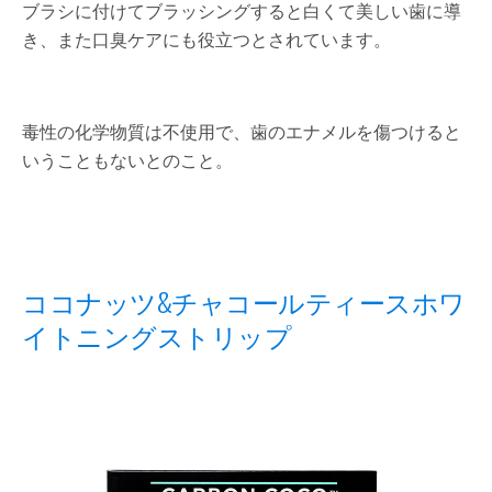
ブラシに付けてブラッシングすると白くて美しい歯に導
き、また口臭ケアにも役立つとされています。
毒性の化学物質は不使用で、歯のエナメルを傷つけると
いうこともないとのこと。
ココナッツ&チャコールティースホワ
イトニングストリップ