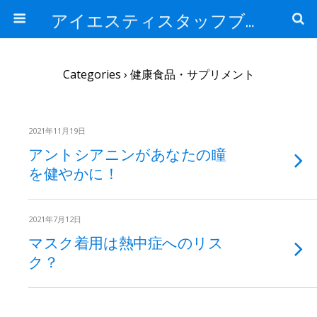
アイエスティスタッフブログ
Categories ›
健康食品・サプリメント
2021年11月19日
アントシアニンがあなたの瞳
を健やかに！
2021年7月12日
マスク着用は熱中症へのリス
ク？