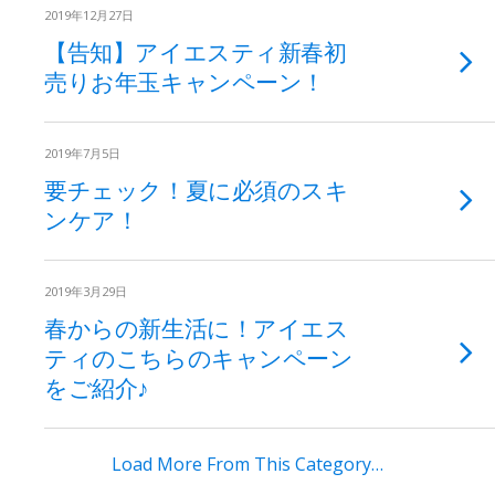
2019年12月27日
【告知】アイエスティ新春初
売りお年玉キャンペーン！
2019年7月5日
要チェック！夏に必須のスキ
ンケア！
2019年3月29日
春からの新生活に！アイエス
ティのこちらのキャンペーン
をご紹介♪
Load More From This Category…