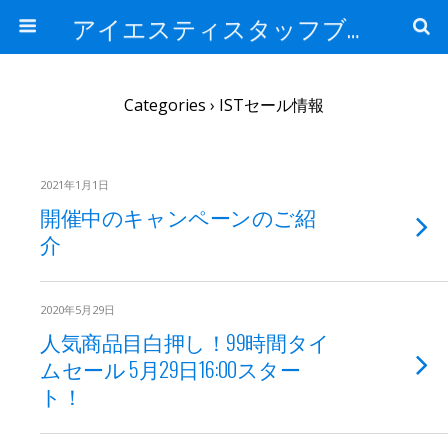
アイエスティスタッフブログ
Categories ›
ISTセール情報
2021年1月1日
開催中のキャンペーンのご紹
介
2020年5月29日
人気商品目白押し！99時間タイ
ムセール 5月29日16:00スター
ト！