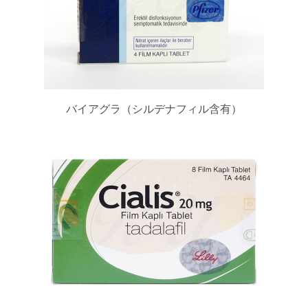
バイアグラ（シルデナフィル含有）