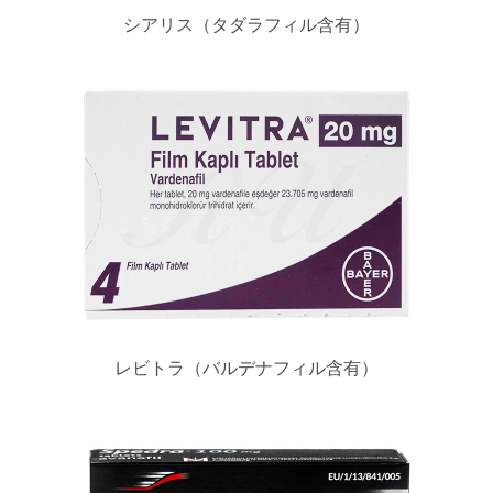
シアリス（タダラフィル含有）
レビトラ（バルデナフィル含有）