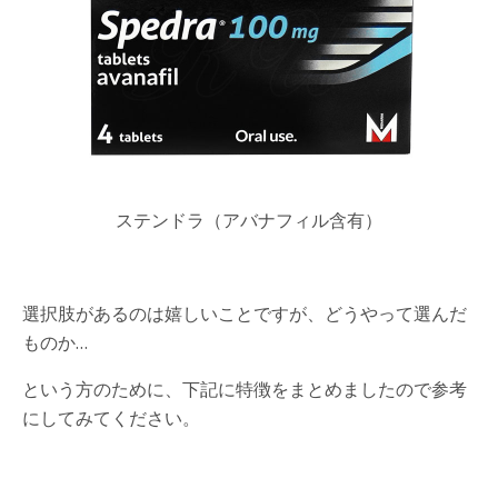
ステンドラ（アバナフィル含有）
選択肢があるのは嬉しいことですが、どうやって選んだ
ものか…
という方のために、下記に特徴をまとめましたので参考
にしてみてください。