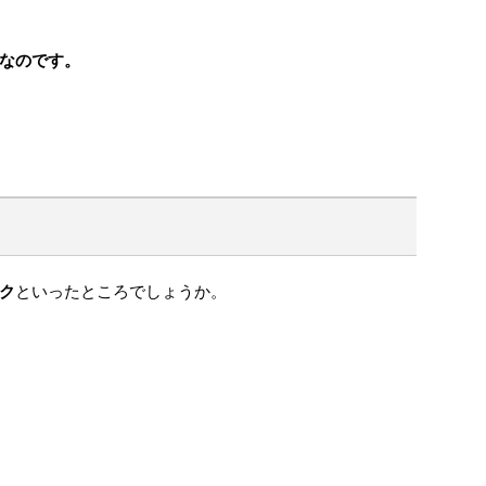
なのです。
ク
といったところでしょうか。