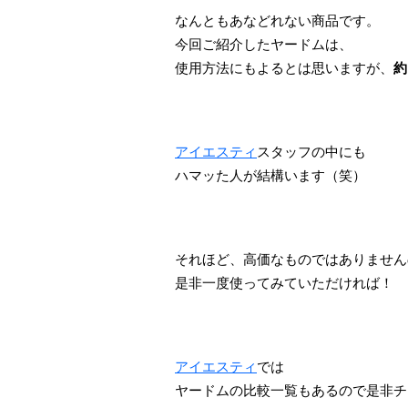
なんともあなどれない商品です。
今回ご紹介したヤードムは、
使用方法にもよるとは思いますが、
約
アイエスティ
スタッフの中にも
ハマッた人が結構います（笑）
それほど、高価なものではありません
是非一度使ってみていただければ！
アイエスティ
では
ヤードムの比較一覧もあるので是非チ