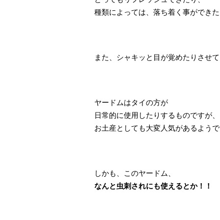
種類によっては、落ち着く事ができた
また、シャキッと目が覚めたりさせて
ヤードムはタイの方が
日常的に使用したりするものですが、
お土産としても大変人気があるようで
しかも、このヤードム、
なんと虫刺されにも使えるとか！！