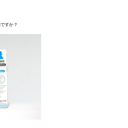
知ですか？