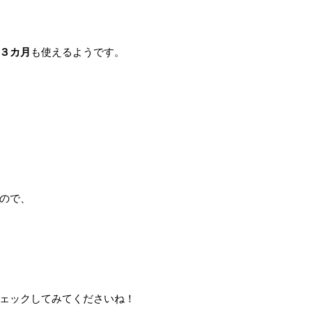
３カ月
も使えるようです。
ので、
ェックしてみてくださいね！