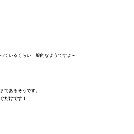
、
っているくらい一般的なようですよ～
まであるそうです。
ぐだけです！