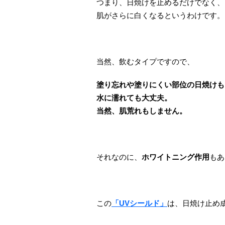
つまり、日焼けを止めるだけでなく、
肌がさらに白くなるというわけです。
当然、飲むタイプですので、
塗り忘れや塗りにくい部位の日焼けも
水に濡れても大丈夫。
当然、肌荒れもしません。
それなのに、
ホワイトニング作用
もあ
この
「UVシールド」
は、日焼け止め