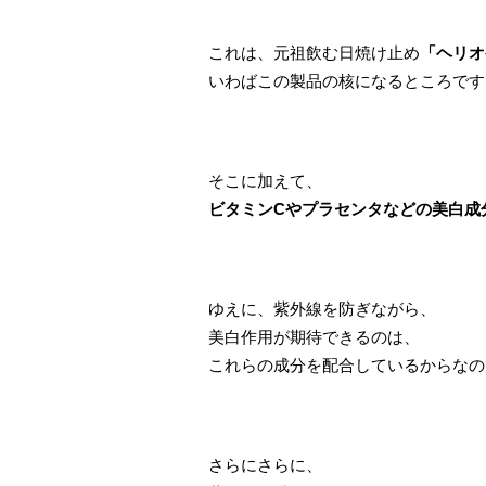
これは、元祖飲む日焼け止め
「ヘリオ
いわばこの製品の核になるところです
そこに加えて、
ビタミンCやプラセンタなどの美白成
ゆえに、紫外線を防ぎながら、
美白作用が期待できるのは、
これらの成分を配合しているからなの
さらにさらに、