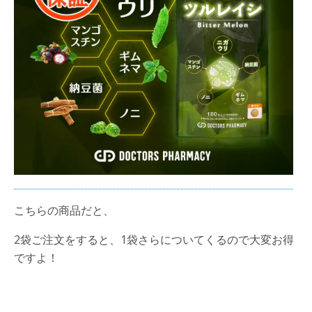
こちらの商品だと、
2袋ご注文をすると、1袋さらについてくるので大変お得
ですよ！