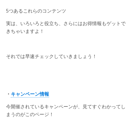
5つあるこれらのコンテンツ
実は、いろいろと役立ち、さらにはお得情報もゲットで
きちゃいますよ！
それでは早速チェックしていきましょう！
・
キャンペーン情報
今開催されているキャンペーンが、見てすぐわかってし
まうのがこのページ！