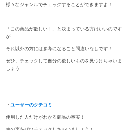
様々なジャンルでチェックすることができますよ！
「この商品が欲しい！」と決まっている方はいいのです
が
それ以外の方には参考になること間違いなしです！
ぜひ、チェックして自分の欲しいものを見つけちゃいま
しょう！
・
ユーザーのクチコミ
使用した人だけがわかる商品の事実！
生の声をぜひチェックしちゃいましょう！