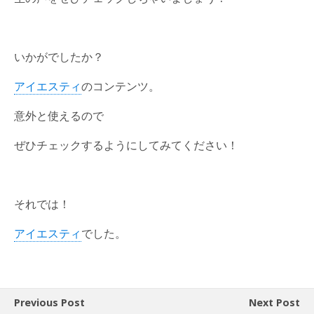
いかがでしたか？
アイエスティ
のコンテンツ。
意外と使えるので
ぜひチェックするようにしてみてください！
それでは！
アイエスティ
でした。
Previous Post
Next Post