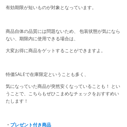
有効期限が短いものが対象となっています。
商品自体の品質には問題ないため、 包装状態が気になら
ない、期限内に使用できる場合は、
大変お得に商品をゲットすることができますよ。
特価SALEで在庫限定ということも多く、
気になっていた商品が突然安くなっていることも！ とい
うことで、こちらもぜひこまめなチェックをおすすめい
たします！
・
プレゼント付き商品