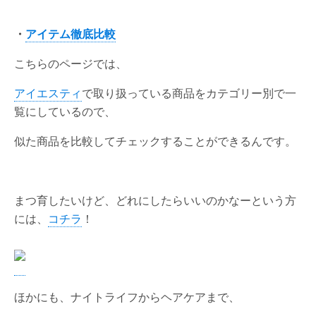
・
アイテム徹底比較
こちらのページでは、
アイエスティ
で取り扱っている商品をカテゴリー別で一
覧にしているので、
似た商品を比較してチェックすることができるんです。
まつ育したいけど、どれにしたらいいのかなーという方
には、
コチラ
！
ほかにも、ナイトライフからヘアケアまで、