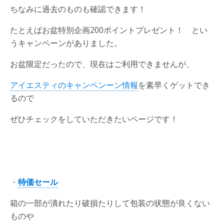
ちなみに過去のものも確認できます！
たとえばお盆特別企画200ポイントプレゼント！ とい
うキャンペーンがありました。
お盆限定だったので、現在はご利用できませんが、
アイエスティのキャンペンーン情報
を素早くゲットでき
るので
ぜひチェックをしていただきたいページです！
・
特価セール
箱の一部が潰れたり破損たりして包装の状態が良くない
ものや