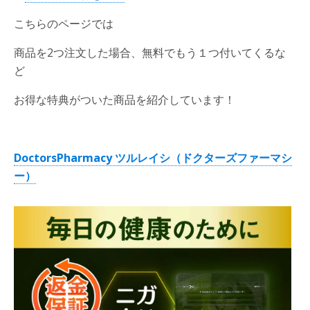
こちらのページでは
商品を2つ注文した場合、無料でもう１つ付いてくるな
ど
お得な特典がついた商品を紹介しています！
DoctorsPharmacy
ツルレイシ（ドクターズファーマシ
ー）