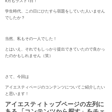
8月もラスト1日！
学生時代、この日にひたすら宿題をしていた人いません
でしたか？
当然、私もその一人でした！
とはいえ、それでもしっかり提出できていたので良かっ
たのかもしれません（笑）
さて、今回は
アイエスティページのコンテンツについてご紹介したい
と思います！
アイエスティトップページの左列に
ある
「コンテンツから探す」をチェ