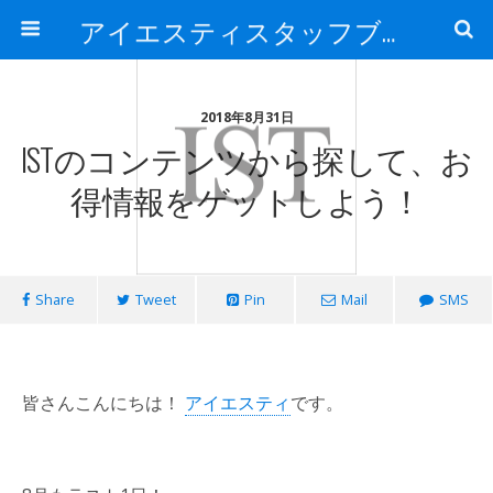
アイエスティスタッフブログ
2018年8月31日
ISTのコンテンツから探して、お
得情報をゲットしよう！
Share
Tweet
Pin
Mail
SMS
皆さんこんにちは！
アイエスティ
です。