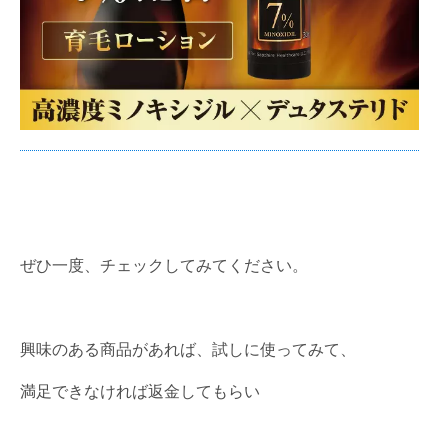
ぜひ一度、チェックしてみてください。
興味のある商品があれば、試しに使ってみて、
満足できなければ返金してもらい