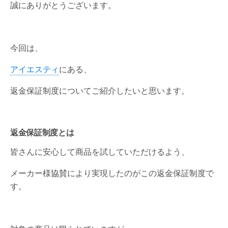
誠にありがとうございます。
今回は、
アイエスティ
にある、
返金保証制度についてご紹介したいと思います。
返金保証制度とは
皆さんに安心して商品を試していただけるよう、
メーカー様協賛により実現したのがこの返金保証制度で
す。