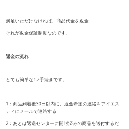
満足いただけなければ、商品代金を返金！
それが返金保証制度なのです。
返金の流れ
とても簡単な1.2手続きです。
1：商品到着後30日以内に、返金希望の連絡をアイエス
ティにメールで連絡する
2：あとは返送センターに開封済みの商品を送付するだ