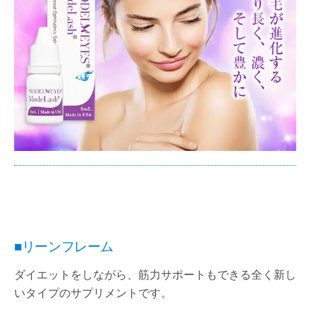
■リーンフレーム
ダイエットをしながら、筋力サポートもできる全く新し
いタイプのサプリメントです。