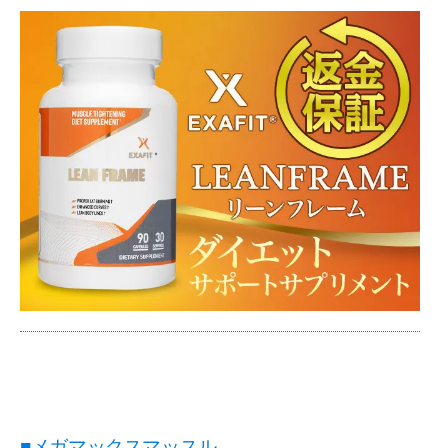
■メガマックスマッスル