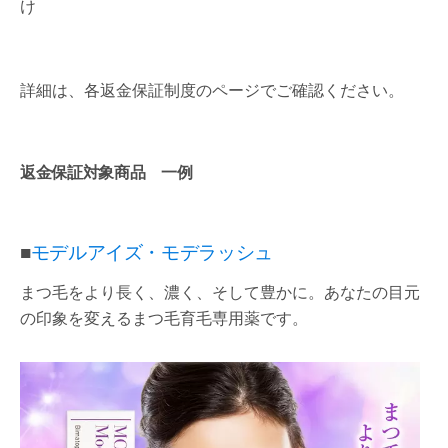
け
詳細は、各返金保証制度のページでご確認ください。
返金保証対象商品 一例
■
モデルアイズ・モデラッシュ
まつ毛をより長く、濃く、そして豊かに。あなたの目元
の印象を変えるまつ毛育毛専用薬です。