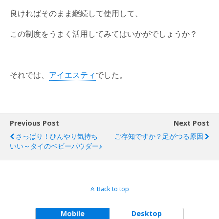
良ければそのまま継続して使用して、
この制度をうまく活用してみてはいかがでしょうか？
それでは、
アイエスティ
でした。
Previous Post
Next Post
さっぱり！ひんやり気持ち
ご存知ですか？足がつる原因
いい～タイのベビーパウダー♪
Back to top
Mobile
Desktop