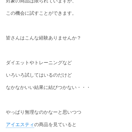
対象の商品は限られていますが、
この機会に試すことができます。
皆さんはこんな経験ありませんか？
ダイエットやトレーニングなど
いろいろ試してはいるのだけど
なかなかいい結果に結びつかない・・・
やっぱり無理なのかなーと思いつつ
アイエスティ
の商品を見ていると