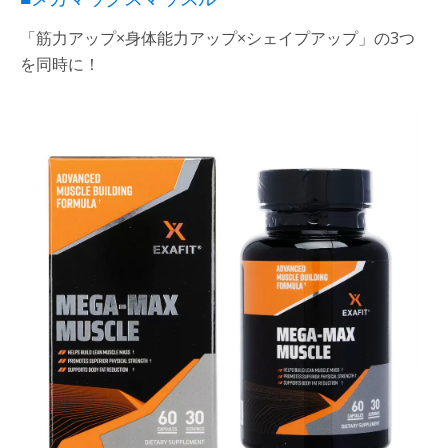
「筋力アップ×身体能力アップ×シェイプアップ」の3つ
を同時に！