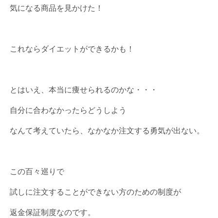
気になる商品を見かけた！
これならダイエットができるかも！
とはいえ、本当に痩せられるのかな・・・
自分に合わなかったらどうしよう
なんて考えていたら、なかなか注文する勇気が出ない。
この百々巡りで
試しに注文することができない方のための制度が
返金保証制度なのです。