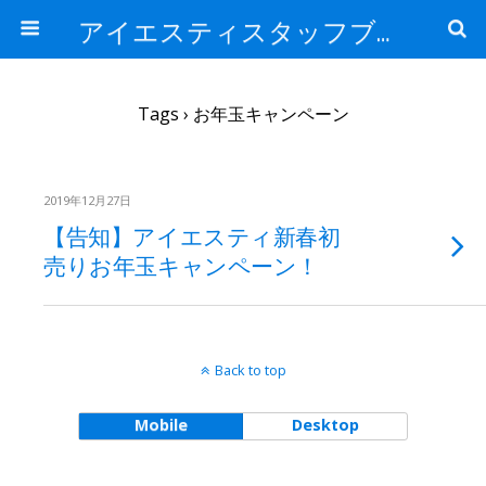
アイエスティスタッフブログ
Tags › お年玉キャンペーン
2019年12月27日
【告知】アイエスティ新春初
売りお年玉キャンペーン！
Back to top
Mobile
Desktop