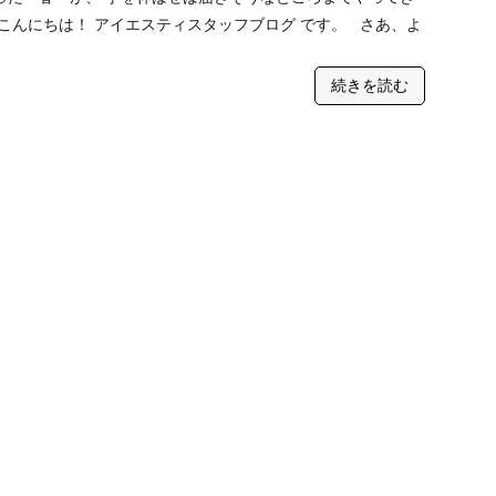
こんにちは！ アイエスティスタッフブログ です。 さあ、よ
続きを読む