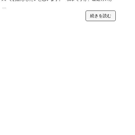
 …
続きを読む