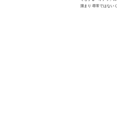
溜まり 尋常ではないく