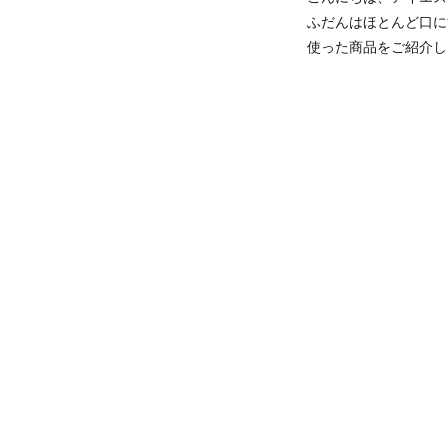
ふだんはほとんど口に
使った商品をご紹介し