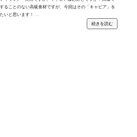
することのない高級食材ですが、今回はその「キャビア」を
たいと思います！ …
続きを読む