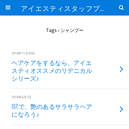
アイエスティスタッフブログ
Tags › シャンプー
2018年11月30日
ヘアケアをするなら、アイエ
スティオススメのリデニカル
シリーズ♪
2018年6月1日
ISTで、艶のあるサラサラヘア
になろう♪