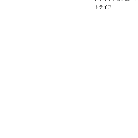
トライフ …