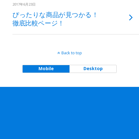
2017年6月23日
ぴったりな商品が見つかる！
徹底比較ページ！
Back to top
Mobile
Desktop