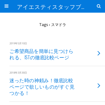
アイエスティスタッフブログ
Tags › スマドラ
2019年5月10日
ご希望商品を簡単に見つけら
れる、ISTの徹底比較ページ
2018年3月30日
迷った時の神頼み！徹底比較
ページで欲しいものがすぐ見
つかる！