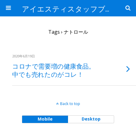
アイエスティスタッフブログ
Tags › ナトロール
2020年6月19日
コロナで需要増の健康食品。
中でも売れたのがコレ！
Back to top
Mobile
Desktop