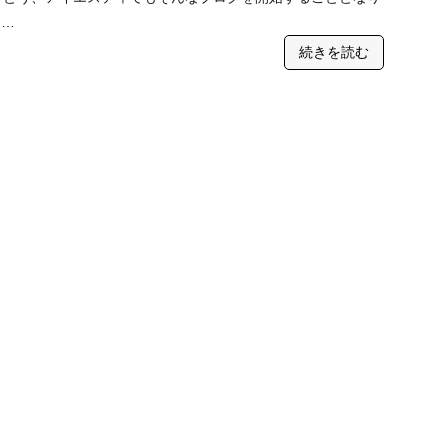
 …
続きを読む