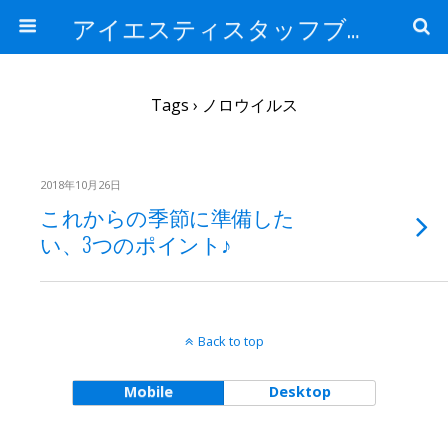
アイエスティスタッフブログ
Tags › ノロウイルス
2018年10月26日
これからの季節に準備した
い、3つのポイント♪
Back to top
Mobile
Desktop