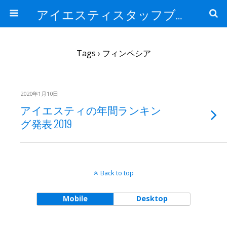
アイエスティスタッフブログ
Tags › フィンペシア
2020年1月10日
アイエスティの年間ランキン
グ発表 2019
Back to top
Mobile
Desktop