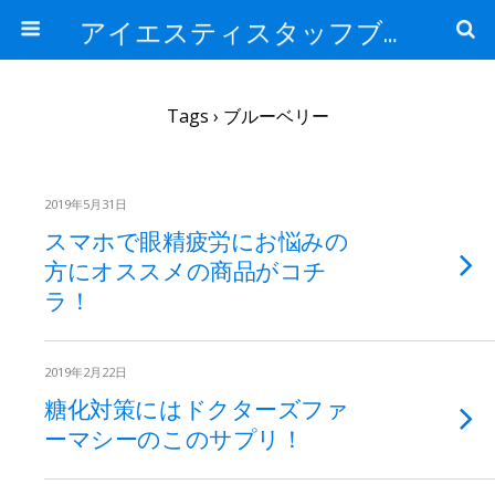
アイエスティスタッフブログ
Tags › ブルーベリー
2019年5月31日
スマホで眼精疲労にお悩みの
方にオススメの商品がコチ
ラ！
2019年2月22日
糖化対策にはドクターズファ
ーマシーのこのサプリ！