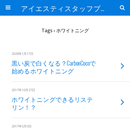
アイエスティスタッフブログ
Tags › ホワイトニング
2020年1月17日
黒い炭で白くなる？CarbonCocoで
始めるホワイトニング
2017年10月27日
ホワイトニングできるリステ
リン！？
2017年5月5日