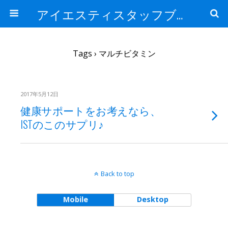
アイエスティスタッフブログ
Tags › マルチビタミン
2017年5月12日
健康サポートをお考えなら、
ISTのこのサプリ♪
Back to top
Mobile
Desktop