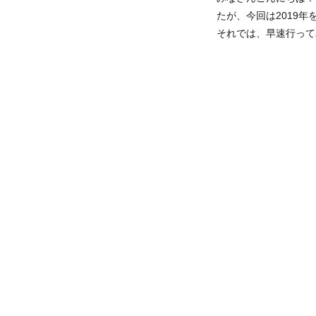
たが、今回は2019
それでは、早速行って