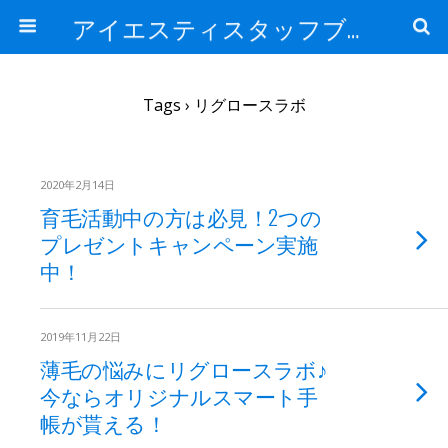
アイエスティスタッフブログ
Tags › リグロースラボ
2020年2月14日
育毛活動中の方は必見！2つの
プレゼントキャンペーン実施
中！
2019年11月22日
薄毛の悩みにリグロースラボ♪
今ならオリジナルスマート手
帳が貰える！