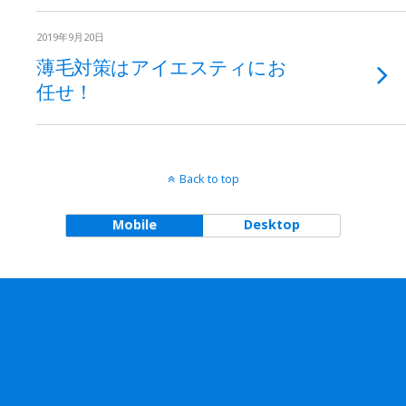
2019年9月20日
薄毛対策はアイエスティにお
任せ！
Back to top
Mobile
Desktop