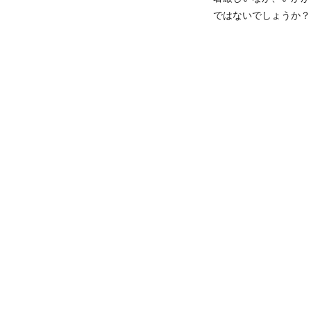
ではないでしょうか？