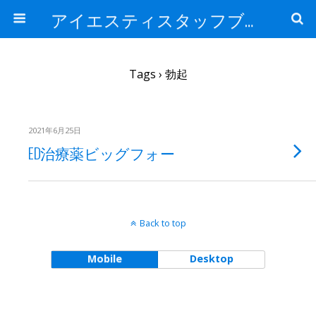
アイエスティスタッフブログ
Tags › 勃起
2021年6月25日
ED治療薬ビッグフォー
Back to top
Mobile
Desktop