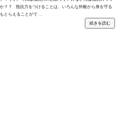
か？？ 抵抗力をつけることは、いろんな外敵から身を守る
もとらえることがで …
続きを読む